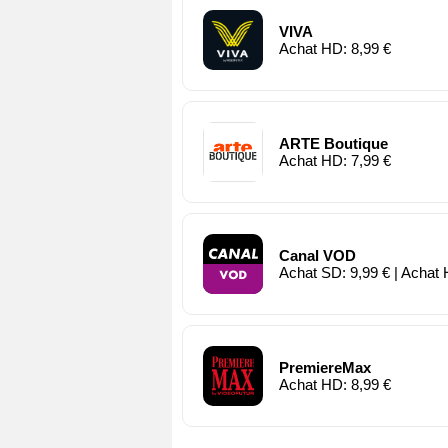
VIVA
Achat HD: 8,99 €
ARTE Boutique
Achat HD: 7,99 €
Canal VOD
Achat SD: 9,99 € | Achat 
PremiereMax
Achat HD: 8,99 €