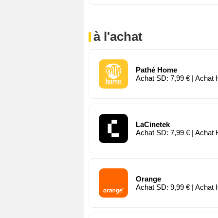
à l'achat
Pathé Home
Achat SD: 7,99 € | Achat 
LaCinetek
Achat SD: 7,99 € | Achat 
Orange
Achat SD: 9,99 € | Achat 