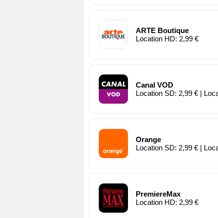
ARTE Boutique
Location HD: 2,99 €
Canal VOD
Location SD: 2,99 € | Loc
Orange
Location SD: 2,99 € | Loc
PremiereMax
Location HD: 2,99 €