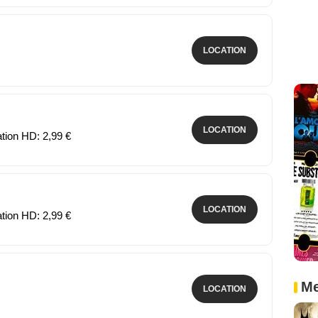
LOCATION
LOCATION
ation HD: 2,99 €
LOCATION
ation HD: 2,99 €
Me
LOCATION