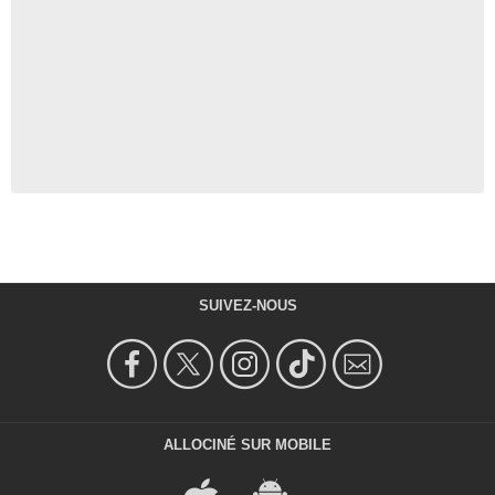
SUIVEZ-NOUS
ALLOCINÉ SUR MOBILE