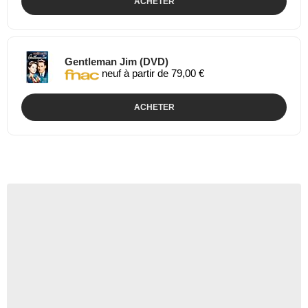
ACHETER
Gentleman Jim (DVD)
neuf à partir de 79,00 €
ACHETER