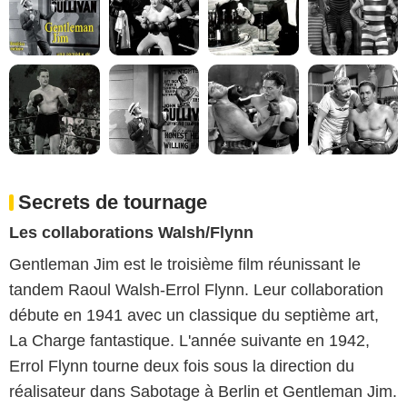
Secrets de tournage
Les collaborations Walsh/Flynn
Gentleman Jim est le troisième film réunissant le
tandem Raoul Walsh-Errol Flynn. Leur collaboration
débute en 1941 avec un classique du septième art,
La Charge fantastique. L'année suivante en 1942,
Errol Flynn tourne deux fois sous la direction du
réalisateur dans Sabotage à Berlin et Gentleman Jim.