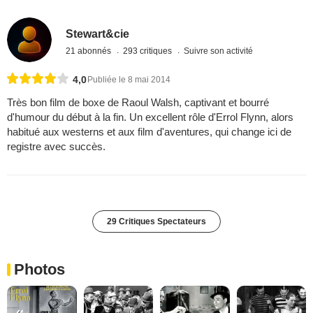
Stewart&cie
21 abonnés
293 critiques
Suivre son activité
4,0
Publiée le 8 mai 2014
Très bon film de boxe de Raoul Walsh, captivant et bourré
d'humour du début à la fin. Un excellent rôle d'Errol Flynn, alors
habitué aux westerns et aux film d'aventures, qui change ici de
registre avec succès.
29 Critiques Spectateurs
Photos