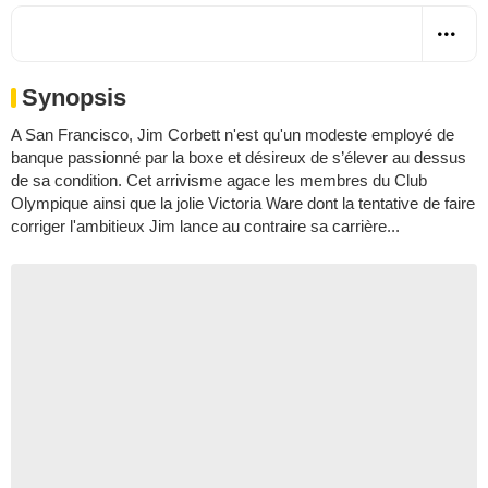
Synopsis
A San Francisco, Jim Corbett n'est qu'un modeste employé de
banque passionné par la boxe et désireux de s’élever au dessus
de sa condition. Cet arrivisme agace les membres du Club
Olympique ainsi que la jolie Victoria Ware dont la tentative de faire
corriger l'ambitieux Jim lance au contraire sa carrière...