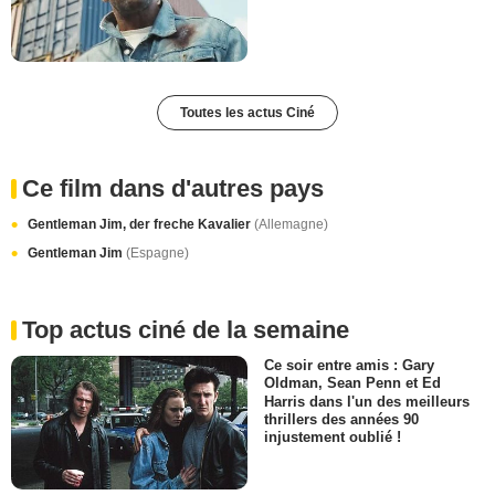
Toutes les actus Ciné
Ce film dans d'autres pays
Gentleman Jim, der freche Kavalier
(Allemagne)
Gentleman Jim
(Espagne)
Top actus ciné de la semaine
Ce soir entre amis : Gary
Oldman, Sean Penn et Ed
Harris dans l'un des meilleurs
thrillers des années 90
injustement oublié !