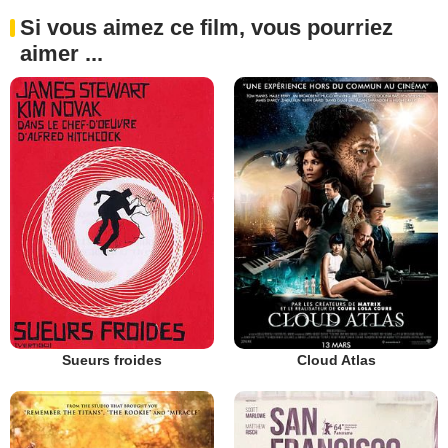
Si vous aimez ce film, vous pourriez
aimer ...
Sueurs froides
Cloud Atlas