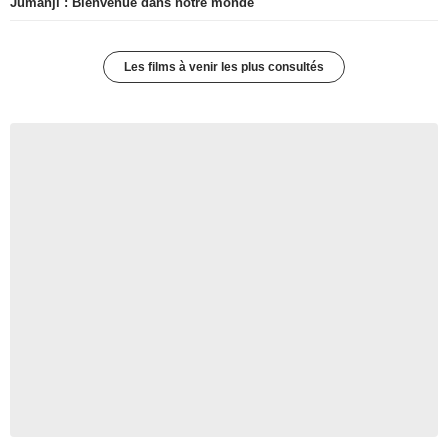
Jumanji : Bienvenue dans notre monde
Les films à venir les plus consultés