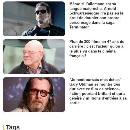
Même si l’allemand est sa
langue maternelle, Arnold
Schwarzenegger n’a pas eu le
droit de doubler son propre
personnage dans la saga
Terminator
Plus de 300 films en 47 ans de
carrière : c'est l'acteur qu'on a
le plus vu dans le cinéma
français !
"Je remboursais mes dettes" :
Gary Oldman se montre très
dur avec ce film de science-
fiction pourtant brillant et qui a
généré 7 millions d'entrées à sa
sortie
Tags