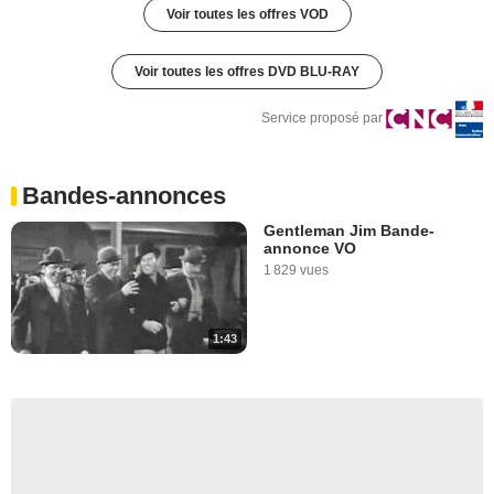
Voir toutes les offres VOD
Voir toutes les offres DVD BLU-RAY
Service proposé par
Bandes-annonces
Gentleman Jim Bande-
annonce VO
1 829 vues
1:43