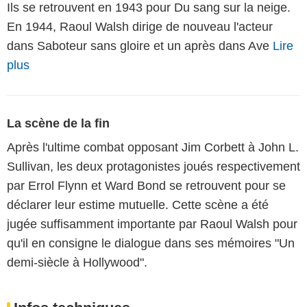
Ils se retrouvent en 1943 pour Du sang sur la neige.
En 1944, Raoul Walsh dirige de nouveau l'acteur
dans Saboteur sans gloire et un après dans Ave
Lire
plus
La scène de la fin
Après l'ultime combat opposant Jim Corbett à John L.
Sullivan, les deux protagonistes joués respectivement
par Errol Flynn et Ward Bond se retrouvent pour se
déclarer leur estime mutuelle. Cette scène a été
jugée suffisamment importante par Raoul Walsh pour
qu'il en consigne le dialogue dans ses mémoires "Un
demi-siècle à Hollywood".