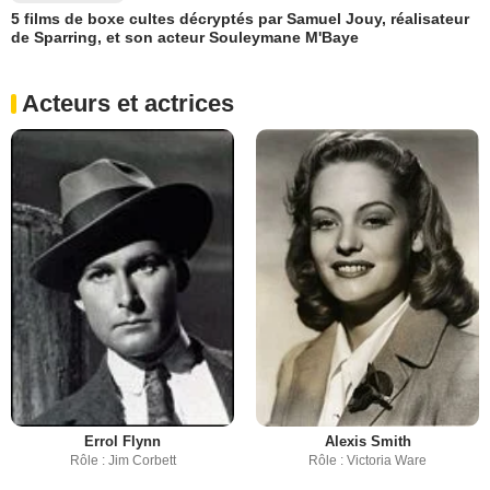
5 films de boxe cultes décryptés par Samuel Jouy, réalisateur
de Sparring, et son acteur Souleymane M'Baye
Acteurs et actrices
Errol Flynn
Alexis Smith
Rôle : Jim Corbett
Rôle : Victoria Ware