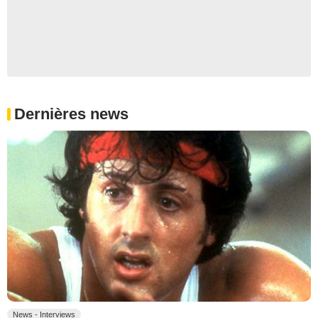
Dernières news
News - Interviews