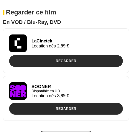
Regarder ce film
En VOD / Blu-Ray, DVD
LaCinetek
Location dès 2,99 €
REGARDER
SOONER
Disponible en HD
Location dès 3,99 €
REGARDER