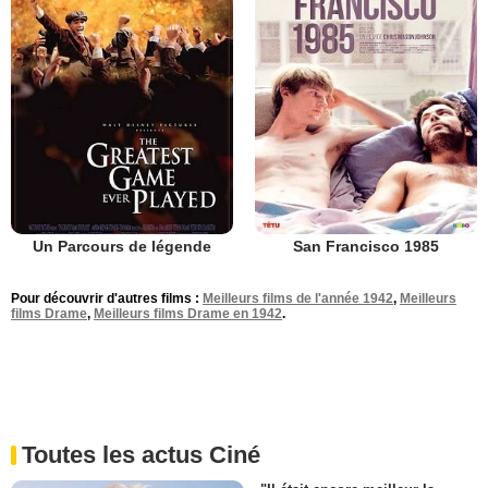
Un Parcours de légende
San Francisco 1985
Pour découvrir d'autres films :
Meilleurs films de l'année 1942
,
Meilleurs
films Drame
,
Meilleurs films Drame en 1942
.
Toutes les actus Ciné