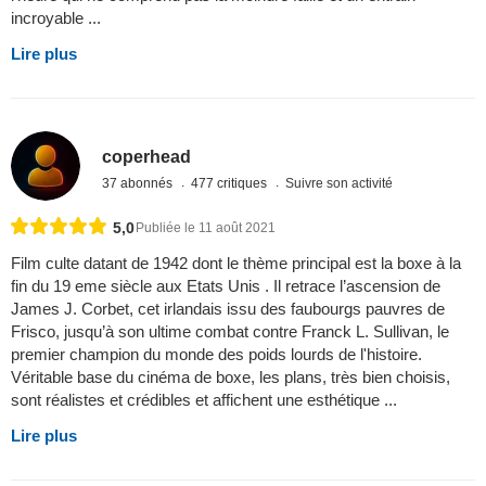
incroyable ...
Lire plus
coperhead
37 abonnés
477 critiques
Suivre son activité
5,0
Publiée le 11 août 2021
Film culte datant de 1942 dont le thème principal est la boxe à la
fin du 19 eme siècle aux Etats Unis . Il retrace l’ascension de
James J. Corbet, cet irlandais issu des faubourgs pauvres de
Frisco, jusqu’à son ultime combat contre Franck L. Sullivan, le
premier champion du monde des poids lourds de l'histoire.
Véritable base du cinéma de boxe, les plans, très bien choisis,
sont réalistes et crédibles et affichent une esthétique ...
Lire plus