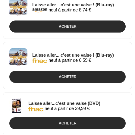
Laisse aller... c'est une valse ! (Blu-ray)
neuf à partir de 8,74 €
ACHETER
Laisse aller... c'est une valse ! (Blu-ray)
neuf à partir de 6,59 €
ACHETER
Laisse aller...c'est une valse (DVD)
neuf à partir de 39,99 €
ACHETER