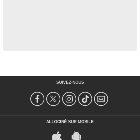
SUIVEZ-NOUS
ALLOCINÉ SUR MOBILE