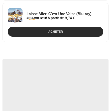
Laisse Aller. C'est Une Valse (Blu-ray)
neuf à partir de 8,74 €
ACHETER