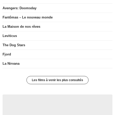
Avengers: Doomsday
Fantômas – Le nouveau monde
La Maison de nos rêves
Leviticus
The Dog Stars
Fjord
La Nirvana
Les films à venir les plus consultés