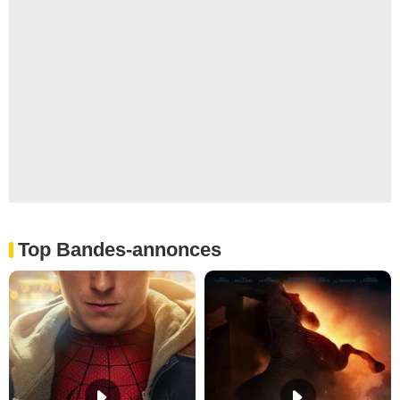
Top Bandes-annonces