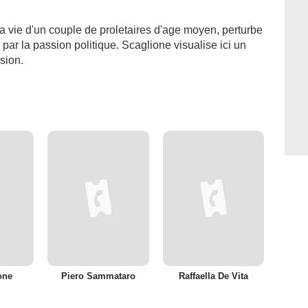
 vie d'un couple de proletaires d'age moyen, perturbe
par la passion politique. Scaglione visualise ici un
ision.
one
Piero Sammataro
Raffaella De Vita