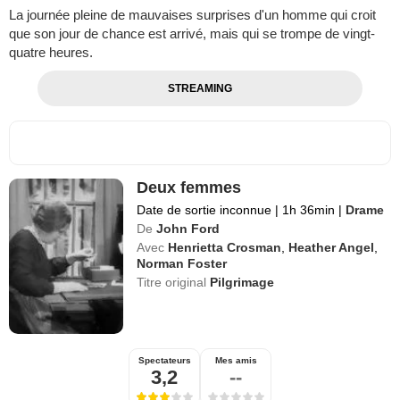
La journée pleine de mauvaises surprises d'un homme qui croit
que son jour de chance est arrivé, mais qui se trompe de vingt-
quatre heures.
STREAMING
Deux femmes
Date de sortie inconnue
|
1h 36min
|
Drame
De
John Ford
Avec
Henrietta Crosman
,
Heather Angel
,
Norman Foster
Titre original
Pilgrimage
Spectateurs
Mes amis
3,2
--