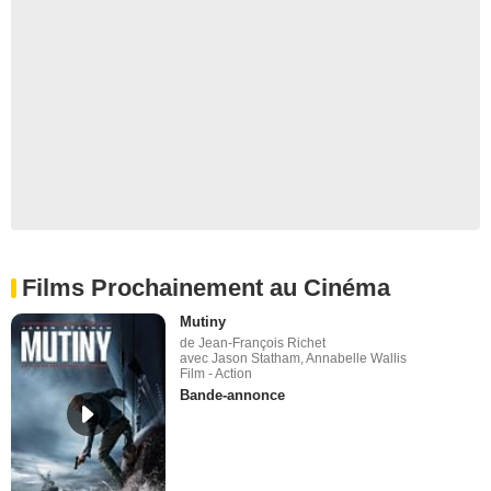
Films Prochainement au Cinéma
Mutiny
de Jean-François Richet
avec Jason Statham, Annabelle Wallis
Film - Action
Bande-annonce