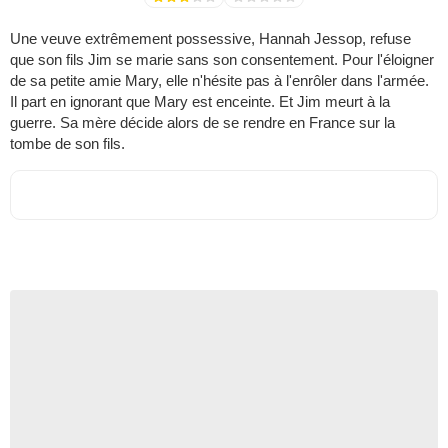
Une veuve extrêmement possessive, Hannah Jessop, refuse
que son fils Jim se marie sans son consentement. Pour l'éloigner
de sa petite amie Mary, elle n'hésite pas à l'enrôler dans l'armée.
Il part en ignorant que Mary est enceinte. Et Jim meurt à la
guerre. Sa mère décide alors de se rendre en France sur la
tombe de son fils.