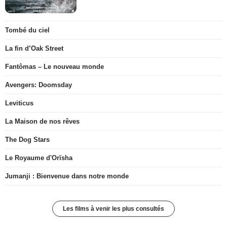
Tombé du ciel
La fin d’Oak Street
Fantômas – Le nouveau monde
Avengers: Doomsday
Leviticus
La Maison de nos rêves
The Dog Stars
Le Royaume d'Orïsha
Jumanji : Bienvenue dans notre monde
Les films à venir les plus consultés