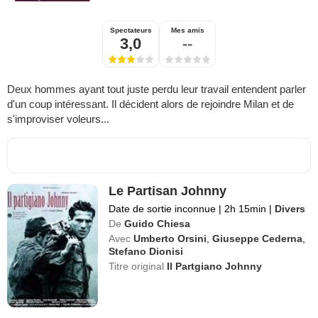
Spectateurs
Mes amis
3,0
--
Deux hommes ayant tout juste perdu leur travail entendent parler
d'un coup intéressant. Il décident alors de rejoindre Milan et de
s'improviser voleurs...
Le Partisan Johnny
Date de sortie inconnue
|
2h 15min
|
Divers
De
Guido Chiesa
Avec
Umberto Orsini
,
Giuseppe Cederna
,
Stefano Dionisi
Titre original
Il Partgiano Johnny