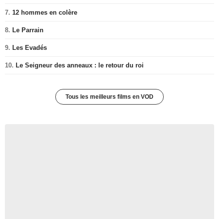
7.
12 hommes en colère
8.
Le Parrain
9.
Les Evadés
10.
Le Seigneur des anneaux : le retour du roi
Tous les meilleurs films en VOD