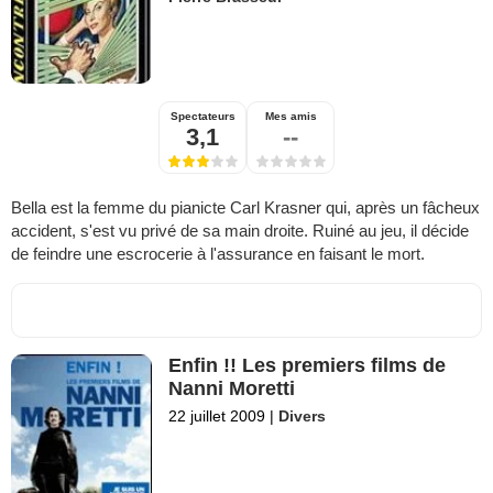
Spectateurs
Mes amis
3,1
--
Bella est la femme du pianicte Carl Krasner qui, après un fâcheux
accident, s'est vu privé de sa main droite. Ruiné au jeu, il décide
de feindre une escrocerie à l'assurance en faisant le mort.
Enfin !! Les premiers films de
Nanni Moretti
22 juillet 2009
|
Divers