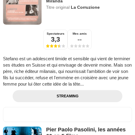
Miranda
Titre original
La Corruzione
Spectateurs
Mes amis
3,3
--
Stefano est un adolescent timide et sensible qui vient de terminer
ses études en Suisse et qui envisage de devenir moine. Mais son
père, riche éditeur milanais, qui nourrissait l’ambition de voir son
fils lui succéder, refuse et l'emmène en croisière avec une jeune
femme pour lui ôter cette idée de la tête...
STREAMING
Pier Paolo Pasolini, les années