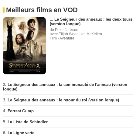
Meilleurs films en VOD
1.
Le Seigneur des anneaux : les deux tours
(version longue)
de Peter Jackson
avec Elijah Wood, Ian McKellen
Film - Aventure
2.
Le Seigneur des anneaux : la communauté de l'anneau (version
longue)
3.
Le Seigneur des anneaux : le retour du roi (version longue)
4.
Forrest Gump
5.
La Liste de Schindler
6.
La Ligne verte