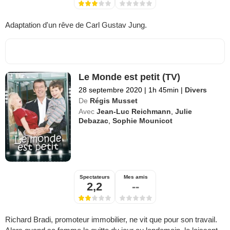
Adaptation d'un rêve de Carl Gustav Jung.
Le Monde est petit (TV)
28 septembre 2020
|
1h 45min
|
Divers
De
Régis Musset
Avec
Jean-Luc Reichmann
,
Julie
Debazac
,
Sophie Mounicot
Spectateurs
Mes amis
2,2
--
Richard Bradi, promoteur immobilier, ne vit que pour son travail.