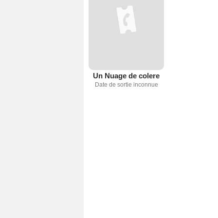
Un Nuage de colere
Date de sortie inconnue