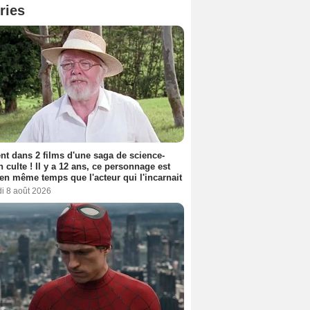
ries
nt dans 2 films d'une saga de science-
on culte ! Il y a 12 ans, ce personnage est
en même temps que l'acteur qui l'incarnait
i 8 août 2026