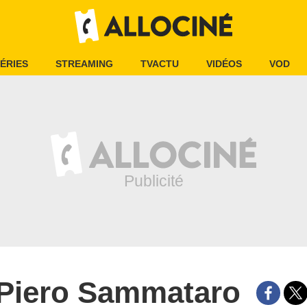
ÉRIES
STREAMING
TVACTU
VIDÉOS
VOD
Piero Sammataro