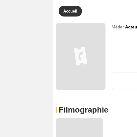
Accueil
Métier
Acteu
Filmographie