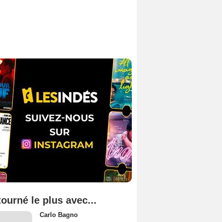
tourné le plus avec...
Carlo Bagno