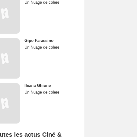
Un Nuage de colere
Gipo Farassino
Un Nuage de colere
Ileana Ghione
Un Nuage de colere
utes les actus Ciné &