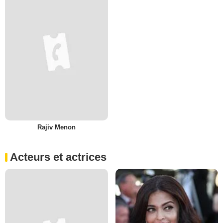
Rajiv Menon
Acteurs et actrices