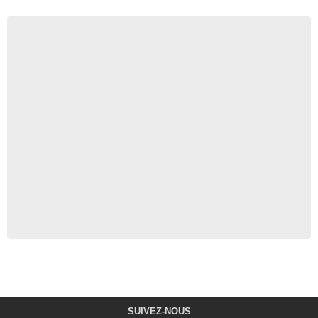
SUIVEZ-NOUS