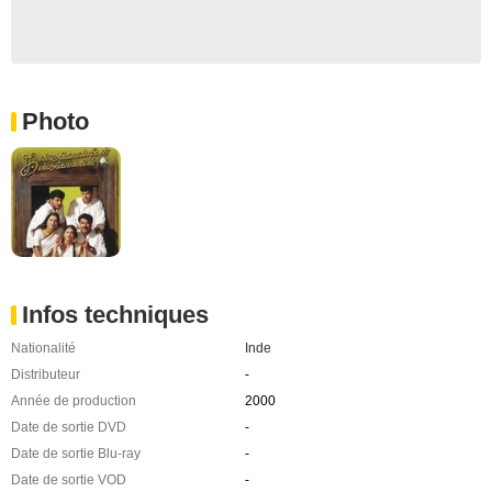
Photo
Infos techniques
Nationalité
Inde
Distributeur
-
Année de production
2000
Date de sortie DVD
-
Date de sortie Blu-ray
-
Date de sortie VOD
-