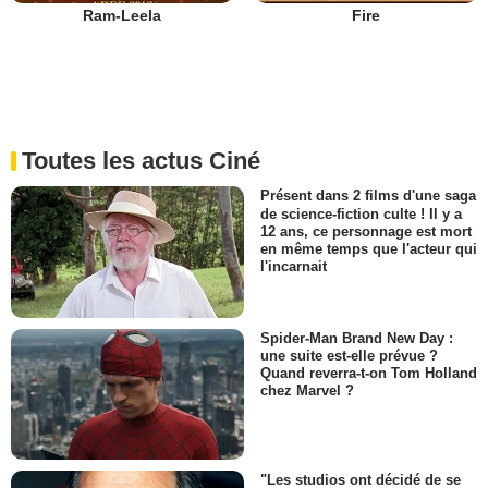
Ram-Leela
Fire
Toutes les actus Ciné
Présent dans 2 films d'une saga
de science-fiction culte ! Il y a
12 ans, ce personnage est mort
en même temps que l'acteur qui
l'incarnait
Spider-Man Brand New Day :
une suite est-elle prévue ?
Quand reverra-t-on Tom Holland
chez Marvel ?
"Les studios ont décidé de se