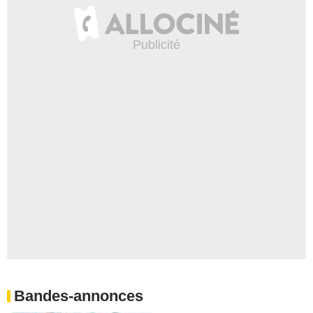
Bandes-annonces