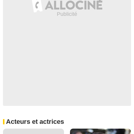
Acteurs et actrices