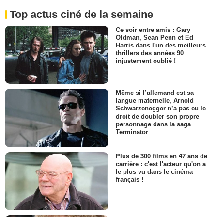
Top actus ciné de la semaine
Ce soir entre amis : Gary
Oldman, Sean Penn et Ed
Harris dans l'un des meilleurs
thrillers des années 90
injustement oublié !
Même si l’allemand est sa
langue maternelle, Arnold
Schwarzenegger n’a pas eu le
droit de doubler son propre
personnage dans la saga
Terminator
Plus de 300 films en 47 ans de
carrière : c'est l'acteur qu'on a
le plus vu dans le cinéma
français !