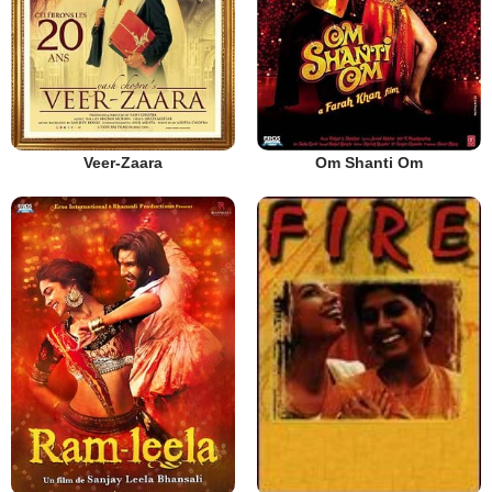
Veer-Zaara
Om Shanti Om