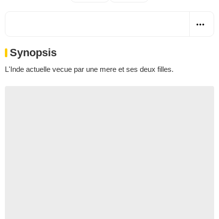
Synopsis
L'Inde actuelle vecue par une mere et ses deux filles.