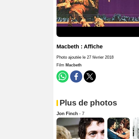
Macbeth : Affiche
Photo ajoutée le 27 février 2018
Film
Macbeth
Plus de photos
Jon Finch
- 7