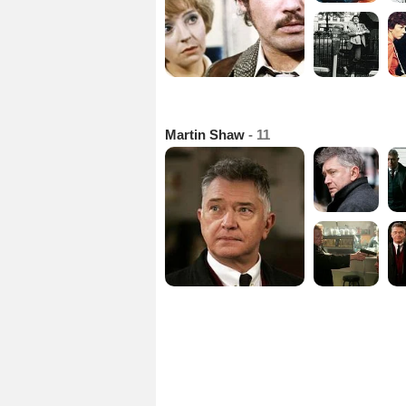
Martin Shaw
- 11