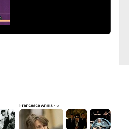
Francesca Annis
- 5