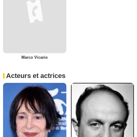
Marco Vicario
Acteurs et actrices