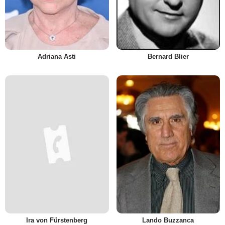
Adriana Asti
Bernard Blier
Ira von Fürstenberg
Lando Buzzanca