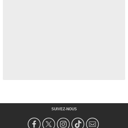
SUIVEZ-NOUS