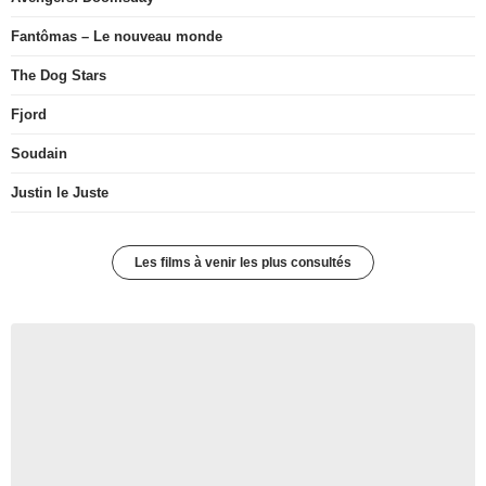
Fantômas – Le nouveau monde
The Dog Stars
Fjord
Soudain
Justin le Juste
Les films à venir les plus consultés