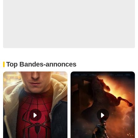
Top Bandes-annonces