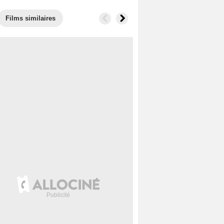
Films similaires