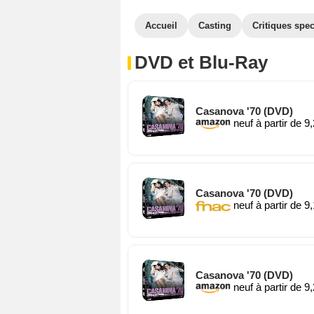
Accueil
Casting
Critiques spec
DVD et Blu-Ray
Casanova '70 (DVD)
neuf à partir de 9
Casanova '70 (DVD)
neuf à partir de 9
Casanova '70 (DVD)
neuf à partir de 9