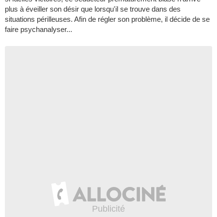
plus à éveiller son désir que lorsqu'il se trouve dans des
situations périlleuses. Afin de régler son problème, il décide de se
faire psychanalyser...