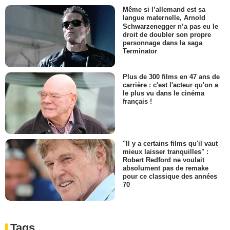
Même si l’allemand est sa
langue maternelle, Arnold
Schwarzenegger n’a pas eu le
droit de doubler son propre
personnage dans la saga
Terminator
Plus de 300 films en 47 ans de
carrière : c'est l'acteur qu'on a
le plus vu dans le cinéma
français !
"Il y a certains films qu'il vaut
mieux laisser tranquilles" :
Robert Redford ne voulait
absolument pas de remake
pour ce classique des années
70
Tags