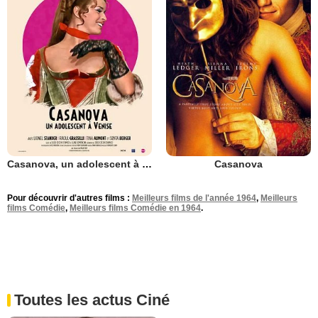
Casanova, un adolescent à Venise
Casanova
Pour découvrir d'autres films :
Meilleurs films de l'année 1964
,
Meilleurs
films Comédie
,
Meilleurs films Comédie en 1964
.
Toutes les actus Ciné