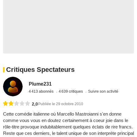
Critiques Spectateurs
Plume231
4 413 abonnés
4 639 critiques
Suivre son activité
2,0
Publiée le 29 octobre 2010
Cette comédie italienne où Marcello Mastroianni s'en donne
comme vous vous en doutez certainement à coeur joie dans le
rôle-titre provoque indubitablement quelques éclats de rire francs.
Reste que ces derniers, le talent unique de son interpréte principal