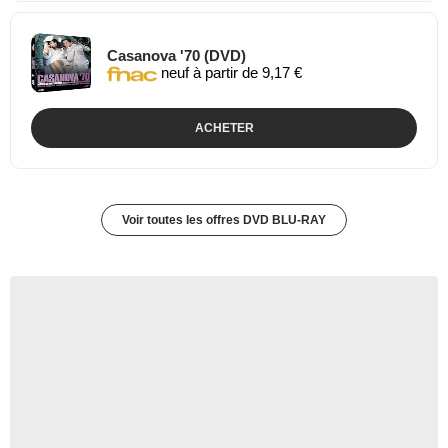
Casanova '70 (DVD)
neuf à partir de 9,17 €
ACHETER
Voir toutes les offres DVD BLU-RAY