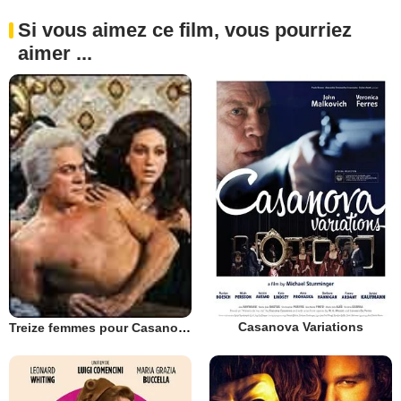
Si vous aimez ce film, vous pourriez
aimer ...
Casanova Variations
Treize femmes pour Casanova