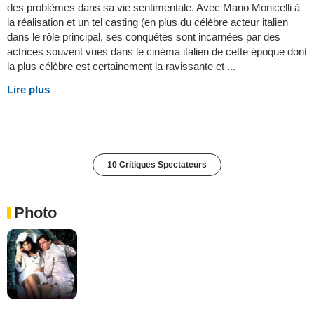
des problèmes dans sa vie sentimentale. Avec Mario Monicelli à
la réalisation et un tel casting (en plus du célèbre acteur italien
dans le rôle principal, ses conquêtes sont incarnées par des
actrices souvent vues dans le cinéma italien de cette époque dont
la plus célèbre est certainement la ravissante et ...
Lire plus
10 Critiques Spectateurs
Photo