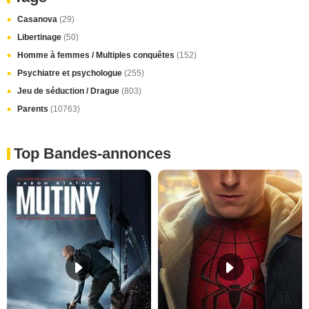
Casanova
(29)
Libertinage
(50)
Homme à femmes / Multiples conquêtes
(152)
Psychiatre et psychologue
(255)
Jeu de séduction / Drague
(803)
Parents
(10763)
Top Bandes-annonces