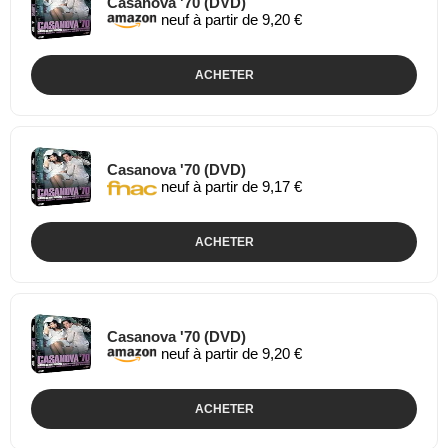
Casanova '70 (DVD)
neuf à partir de 9,20 €
ACHETER
Casanova '70 (DVD)
neuf à partir de 9,17 €
ACHETER
Casanova '70 (DVD)
neuf à partir de 9,20 €
ACHETER