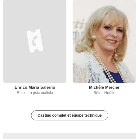
Enrico Maria Salerno
Michèle Mercier
Rôle : Lo psicanalista
Rôle : Noëlle
Casting complet et équipe technique