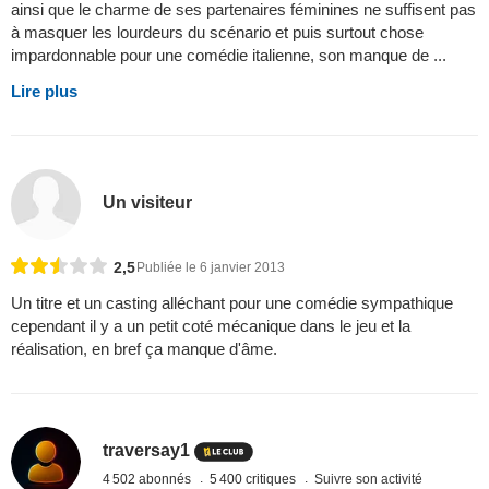
ainsi que le charme de ses partenaires féminines ne suffisent pas
à masquer les lourdeurs du scénario et puis surtout chose
impardonnable pour une comédie italienne, son manque de ...
Lire plus
Un visiteur
2,5
Publiée le 6 janvier 2013
Un titre et un casting alléchant pour une comédie sympathique
cependant il y a un petit coté mécanique dans le jeu et la
réalisation, en bref ça manque d'âme.
traversay1
4 502 abonnés
5 400 critiques
Suivre son activité