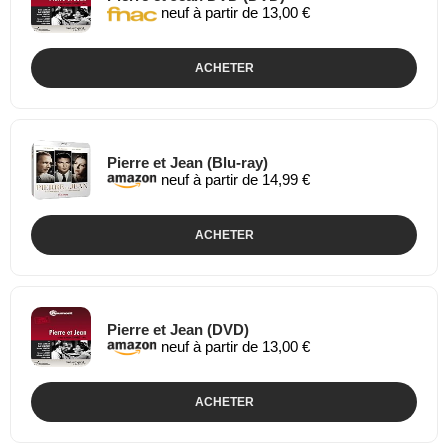
neuf à partir de 13,00 €
ACHETER
Pierre et Jean (Blu-ray)
neuf à partir de 14,99 €
ACHETER
Pierre et Jean (DVD)
neuf à partir de 13,00 €
ACHETER