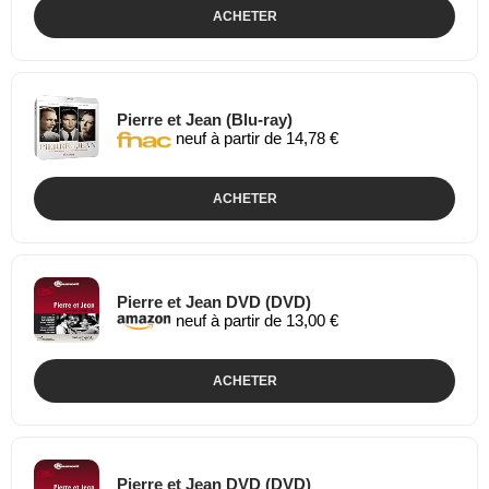
ACHETER
Pierre et Jean (Blu-ray)
neuf à partir de 14,78 €
ACHETER
Pierre et Jean DVD (DVD)
neuf à partir de 13,00 €
ACHETER
Pierre et Jean DVD (DVD)