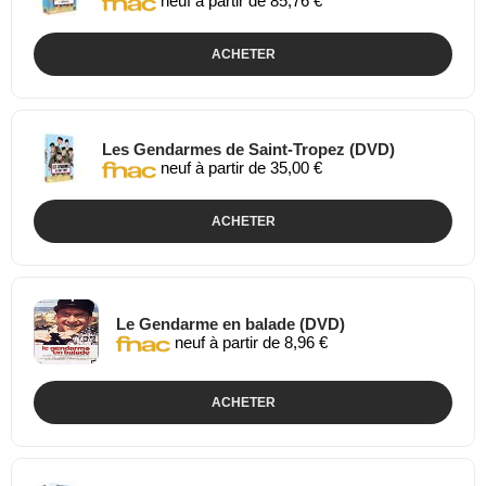
neuf à partir de 85,76 €
ACHETER
Les Gendarmes de Saint-Tropez (DVD)
neuf à partir de 35,00 €
ACHETER
Le Gendarme en balade (DVD)
neuf à partir de 8,96 €
ACHETER