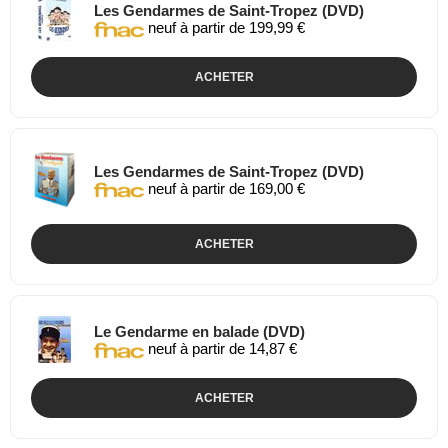
Les Gendarmes de Saint-Tropez (DVD)
neuf à partir de 199,99 €
ACHETER
Les Gendarmes de Saint-Tropez (DVD)
neuf à partir de 169,00 €
ACHETER
Le Gendarme en balade (DVD)
neuf à partir de 14,87 €
ACHETER