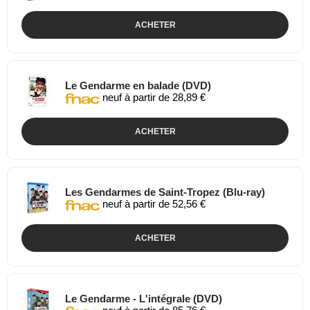
ACHETER
Le Gendarme en balade (DVD)
neuf à partir de 28,89 €
ACHETER
Les Gendarmes de Saint-Tropez (Blu-ray)
neuf à partir de 52,56 €
ACHETER
Le Gendarme - L'intégrale (DVD)