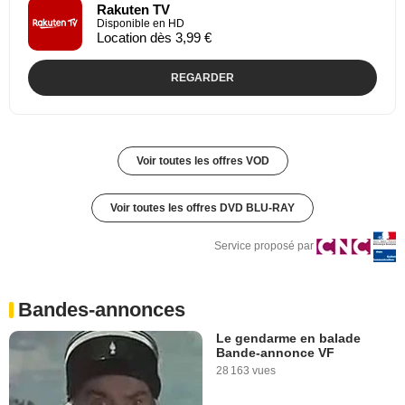
Rakuten TV
Disponible en HD
Location dès 3,99 €
REGARDER
Voir toutes les offres VOD
Voir toutes les offres DVD BLU-RAY
Service proposé par
Bandes-annonces
Le gendarme en balade
Bande-annonce VF
28 163 vues