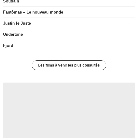
Soudain
Fantômas – Le nouveau monde
Justin le Juste
Undertone
Fjord
Les films à venir les plus consultés