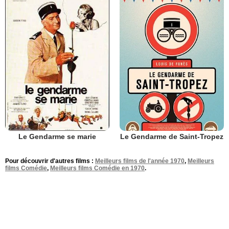
Le Gendarme se marie
Le Gendarme de Saint-Tropez
Pour découvrir d'autres films :
Meilleurs films de l'année 1970
,
Meilleurs
films Comédie
,
Meilleurs films Comédie en 1970
.