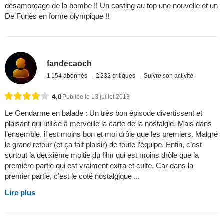
désamorçage de la bombe !! Un casting au top une nouvelle et un
De Funès en forme olympique !!
fandecaoch
1 154 abonnés
2 232 critiques
Suivre son activité
4,0
Publiée le 13 juillet 2013
Le Gendarme en balade : Un très bon épisode divertissent et
plaisant qui utilise à merveille la carte de la nostalgie. Mais dans
l’ensemble, il est moins bon et moi drôle que les premiers. Malgré
le grand retour (et ça fait plaisir) de toute l’équipe. Enfin, c’est
surtout la deuxième moitie du film qui est moins drôle que la
première partie qui est vraiment extra et culte. Car dans la
premier partie, c’est le coté nostalgique ...
Lire plus