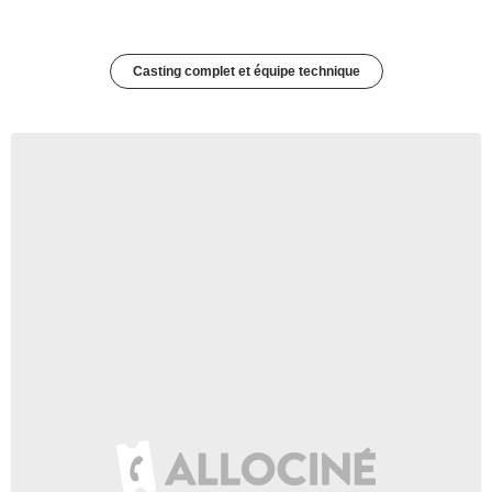
Casting complet et équipe technique