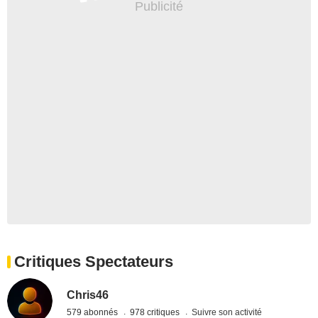
Critiques Spectateurs
Chris46
579 abonnés
978 critiques
Suivre son activité