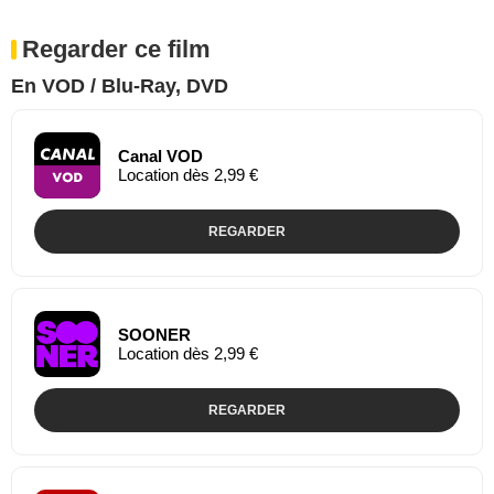
Regarder ce film
En VOD / Blu-Ray, DVD
Canal VOD
Location dès 2,99 €
REGARDER
SOONER
Location dès 2,99 €
REGARDER