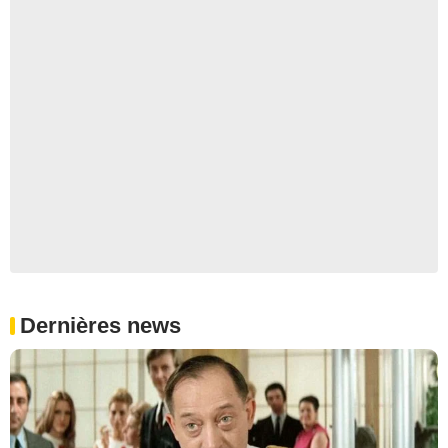
Dernières news