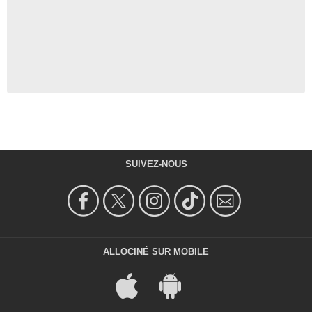
SUIVEZ-NOUS
ALLOCINÉ SUR MOBILE