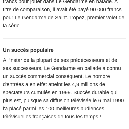
francs pour jouer dans Le Gendarme en balade. A
titre de comparaison, il avait été payé 90 000 francs
pour Le Gendarme de Saint-Tropez, premier volet de
la série.
Un succès populaire
A l'instar de la plupart de ses prédécesseurs et de
ses successeurs, Le Gendarme en ballade a connu
un succès commercial conséquent. Le nombre
d'entrées a en effet atteint les 4,9 millions de
spectateurs cumulés en 1999. Succès durable qui
plus est, puisque sa diffusion télévisée le 6 mai 1990
l'a placé parmi les 100 meilleures audiences
télévisuelles françaises de tous les temps !