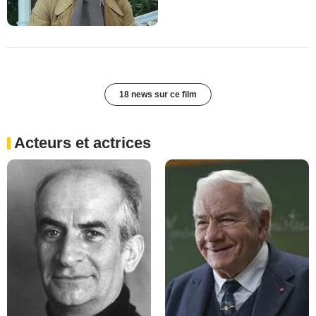
18 news sur ce film
Acteurs et actrices