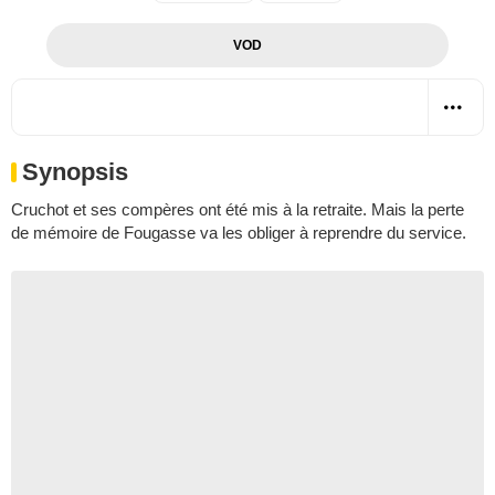
VOD
Synopsis
Cruchot et ses compères ont été mis à la retraite. Mais la perte
de mémoire de Fougasse va les obliger à reprendre du service.