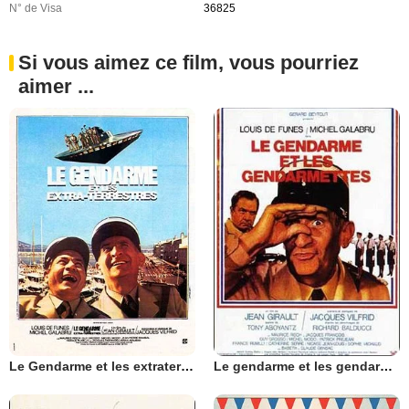
N° de Visa
36825
Si vous aimez ce film, vous pourriez
aimer ...
Le Gendarme et les extraterrestres
Le gendarme et les gendarmettes