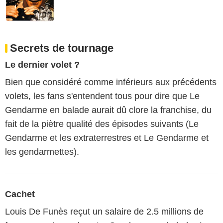
Secrets de tournage
Le dernier volet ?
Bien que considéré comme inférieurs aux précédents
volets, les fans s'entendent tous pour dire que Le
Gendarme en balade aurait dû clore la franchise, du
fait de la piètre qualité des épisodes suivants (Le
Gendarme et les extraterrestres et Le Gendarme et
les gendarmettes).
Cachet
Louis De Funès reçut un salaire de 2.5 millions de