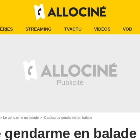
ÉRIES
STREAMING
TVACTU
VIDÉOS
VOD
Le gendarme en balade
Casting Le gendarme en balade
 gendarme en balade