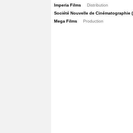
Imperia Films
Distribution
Société Nouvelle de Cinématographie 
Mega Films
Production