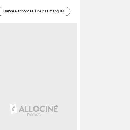
Bandes-annonces à ne pas manquer