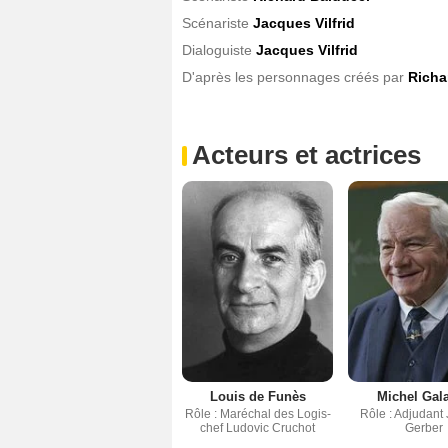
Scénariste
Jacques Vilfrid
Dialoguiste
Jacques Vilfrid
D'après les personnages créés par
Richa
Acteurs et actrices
Louis de Funès
Michel Gal
Rôle : Maréchal des Logis-
Rôle : Adjudant
chef Ludovic Cruchot
Gerber