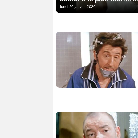
lundi 26 janvier 2026