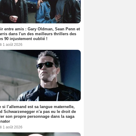
ir entre amis : Gary Oldman, Sean Penn et
rris dans l'un des meilleurs thrillers des
s 90 injustement oublié !
i 1 août 2026
si l’allemand est sa langue maternelle,
d Schwarzenegger n’a pas eu le droit de
er son propre personnage dans la saga
nator
i 1 août 2026