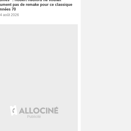
ument pas de remake pour ce classique
nnées 70
 4 août 2026