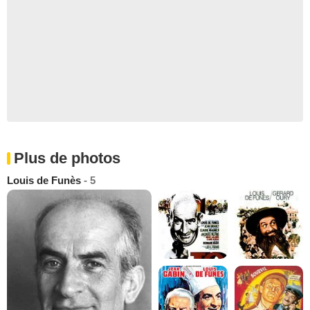
Plus de photos
Louis de Funès
- 5