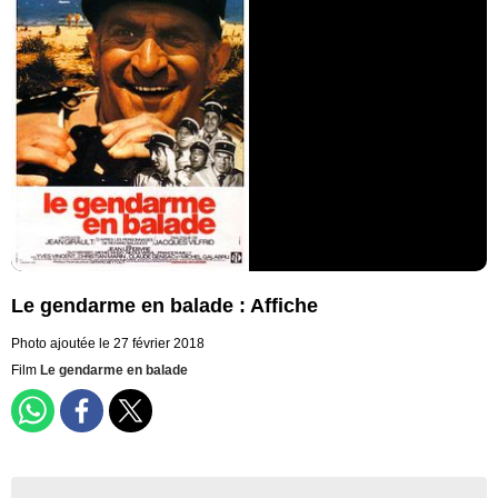
Le gendarme en balade : Affiche
Photo ajoutée le 27 février 2018
Film
Le gendarme en balade