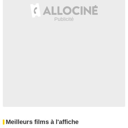
Meilleurs films à l'affiche