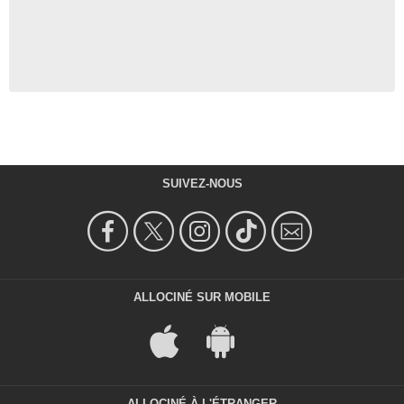
SUIVEZ-NOUS
ALLOCINÉ SUR MOBILE
ALLOCINÉ À L'ÉTRANGER