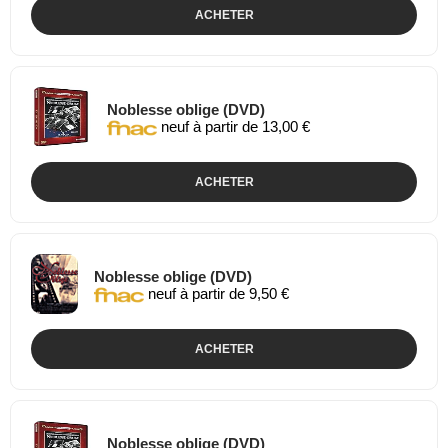
ACHETER
Noblesse oblige (DVD)
neuf à partir de 13,00 €
ACHETER
Noblesse oblige (DVD)
neuf à partir de 9,50 €
ACHETER
Noblesse oblige (DVD)