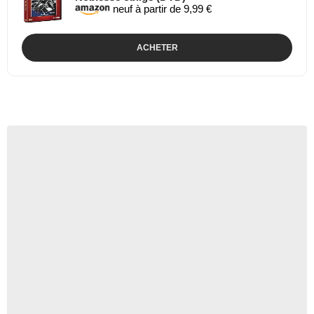
neuf à partir de 9,99 €
ACHETER