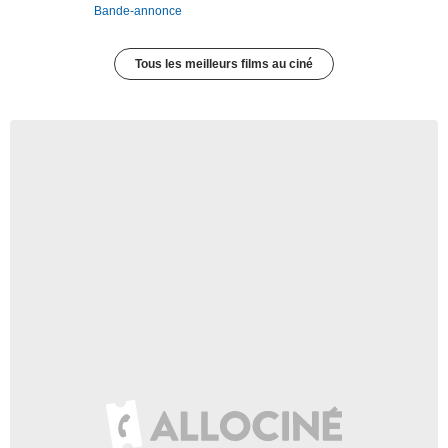
Bande-annonce
Tous les meilleurs films au ciné