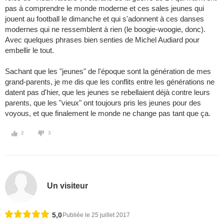
pas à comprendre le monde moderne et ces sales jeunes qui
jouent au football le dimanche et qui s'adonnent à ces danses
modernes qui ne ressemblent à rien (le boogie-woogie, donc).
Avec quelques phrases bien senties de Michel Audiard pour
embellir le tout.
Sachant que les "jeunes" de l'époque sont la génération de mes
grand-parents, je me dis que les conflits entre les générations ne
datent pas d'hier, que les jeunes se rebellaient déjà contre leurs
parents, que les "vieux" ont toujours pris les jeunes pour des
voyous, et que finalement le monde ne change pas tant que ça.
2
3
Un visiteur
5,0
Publiée le 25 juillet 2017