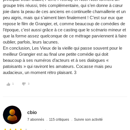
groupe très réussi, très complémentaire, qui s’en donne à cœur
joie dans la peau de ces anciens en continuelle chamaillerie et un
peu aigris, mais qui s’aiment bien finalement ! C’est sur eux que
repose le film de Grangier, et, comme beaucoup de comédies de
l’époque, c’est aussi grâce à ce casting que le scénario mineur et
que la forme assez quelconque de ce métrage parviennent à faire
oublier, parfois, leurs lacunes.
En conclusion, Les Vieux de la vieille qui passe souvent pour le
meilleur Grangier est au final une petite comédie qui doit
beaucoup à ses numéros d’acteurs et à ses dialogues «
patoisants » qui raviront les amateurs. Cocasse mais peu
audacieux, un moment rétro plaisant. 3
1
3
cbio
7 abonnés
115 critiques
Suivre son activité