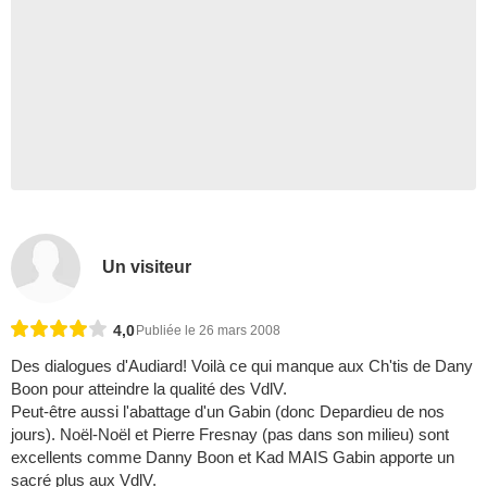
Un visiteur
4,0
Publiée le 26 mars 2008
Des dialogues d'Audiard! Voilà ce qui manque aux Ch'tis de Dany
Boon pour atteindre la qualité des VdlV.
Peut-être aussi l'abattage d'un Gabin (donc Depardieu de nos
jours). Noël-Noël et Pierre Fresnay (pas dans son milieu) sont
excellents comme Danny Boon et Kad MAIS Gabin apporte un
sacré plus aux VdlV.