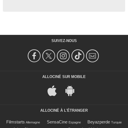
SUIVEZ-NOUS
ALLOCINÉ SUR MOBILE
ALLOCINÉ À L'ÉTRANGER
Filmstarts
SensaCine
Beyazperde
Allemagne
Espagne
Turquie