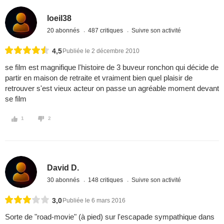
loeil38
20 abonnés
487 critiques
Suivre son activité
4,5
Publiée le 2 décembre 2010
se film est magnifique l'histoire de 3 buveur ronchon qui décide de
partir en maison de retraite et vraiment bien quel plaisir de
retrouver s'est vieux acteur on passe un agréable moment devant
se film
1
2
David D.
30 abonnés
148 critiques
Suivre son activité
3,0
Publiée le 6 mars 2016
Sorte de "road-movie" (à pied) sur l'escapade sympathique dans