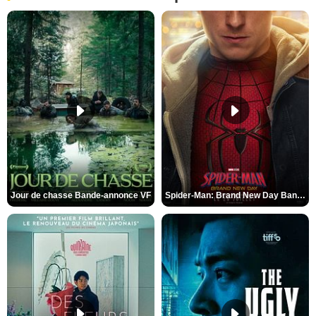
Jour de chasse Bande-annonce VF
Spider-Man: Brand New Day Bande-annonce (3) VO STFR