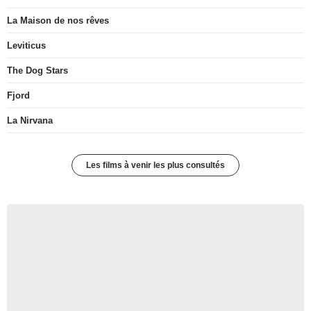
La Maison de nos rêves
Leviticus
The Dog Stars
Fjord
La Nirvana
Les films à venir les plus consultés