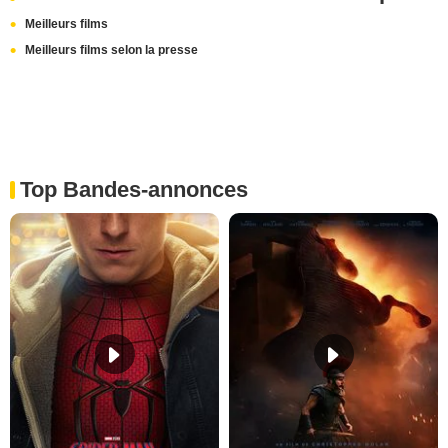
Meilleurs films
Meilleurs films selon la presse
Top Bandes-annonces