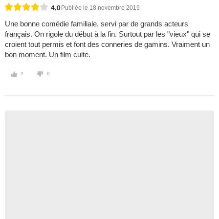
4,0
Publiée le 18 novembre 2019
Une bonne comédie familiale, servi par de grands acteurs
français. On rigole du début à la fin. Surtout par les "vieux" qui se
croient tout permis et font des conneries de gamins. Vraiment un
bon moment. Un film culte.
2
0