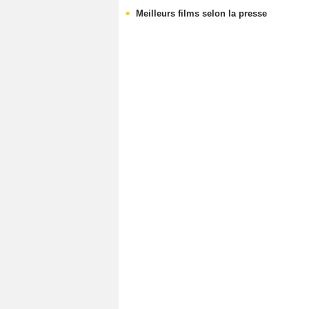
Meilleurs films selon la presse