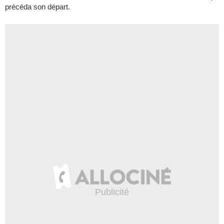
précéda son départ.