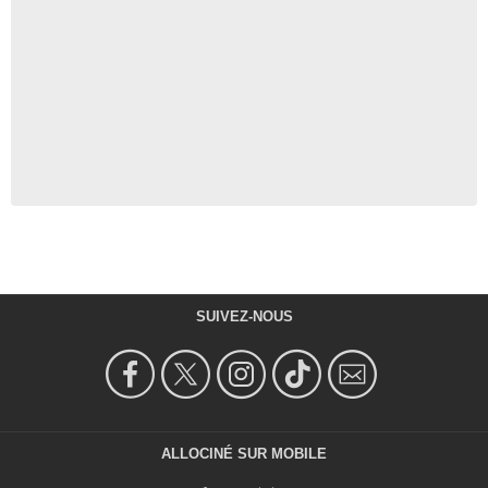
SUIVEZ-NOUS
ALLOCINÉ SUR MOBILE