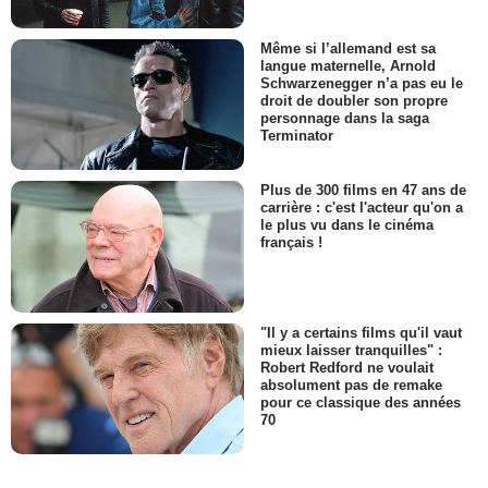
Même si l’allemand est sa
langue maternelle, Arnold
Schwarzenegger n’a pas eu le
droit de doubler son propre
personnage dans la saga
Terminator
Plus de 300 films en 47 ans de
carrière : c'est l'acteur qu'on a
le plus vu dans le cinéma
français !
"Il y a certains films qu'il vaut
mieux laisser tranquilles" :
Robert Redford ne voulait
absolument pas de remake
pour ce classique des années
70