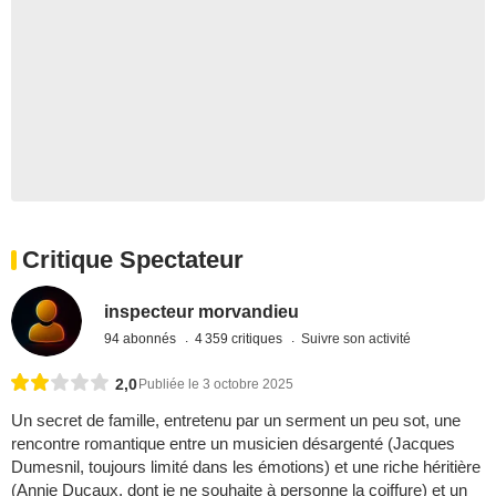
Critique Spectateur
inspecteur morvandieu
94 abonnés
4 359 critiques
Suivre son activité
2,0
Publiée le 3 octobre 2025
Un secret de famille, entretenu par un serment un peu sot, une
rencontre romantique entre un musicien désargenté (Jacques
Dumesnil, toujours limité dans les émotions) et une riche héritière
(Annie Ducaux, dont je ne souhaite à personne la coiffure) et un