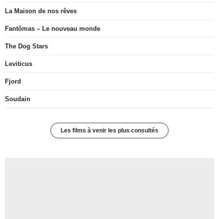
La Maison de nos rêves
Fantômas – Le nouveau monde
The Dog Stars
Leviticus
Fjord
Soudain
Les films à venir les plus consultés