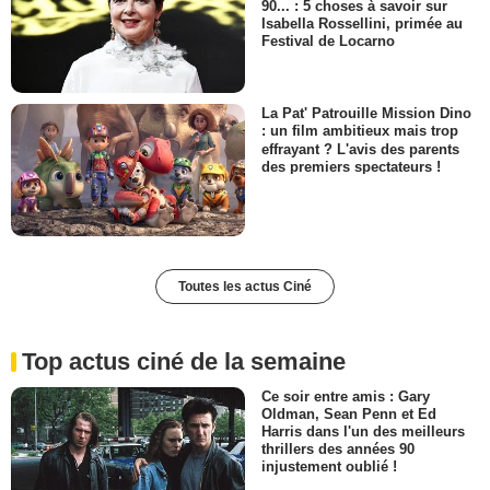
90... : 5 choses à savoir sur
Isabella Rossellini, primée au
Festival de Locarno
La Pat' Patrouille Mission Dino
: un film ambitieux mais trop
effrayant ? L'avis des parents
des premiers spectateurs !
Toutes les actus Ciné
Top actus ciné de la semaine
Ce soir entre amis : Gary
Oldman, Sean Penn et Ed
Harris dans l'un des meilleurs
thrillers des années 90
injustement oublié !