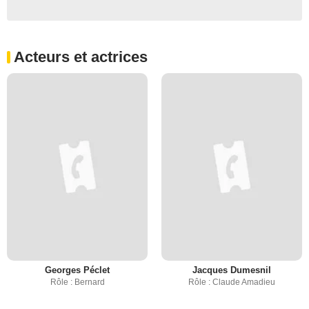
Acteurs et actrices
Georges Péclet
Jacques Dumesnil
Rôle : Bernard
Rôle : Claude Amadieu