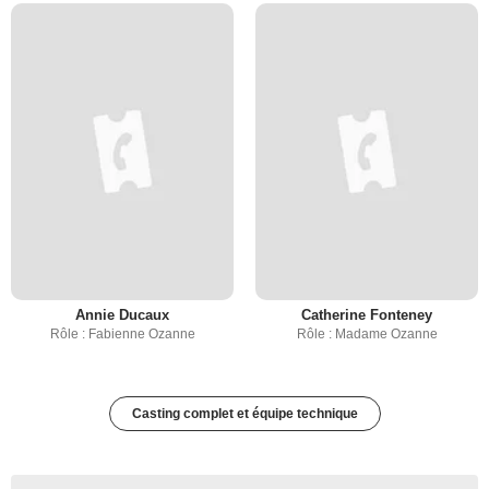
Annie Ducaux
Catherine Fonteney
Rôle : Fabienne Ozanne
Rôle : Madame Ozanne
Casting complet et équipe technique