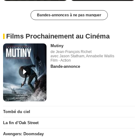
Bandes-annonces à ne pas manquer
Films Prochainement au Cinéma
Mutiny
de Jean-François Richet
avec Jason Statham, Annabelle Wallis
Film - Action
Bande-annonce
Tombé du ciel
La fin d’Oak Street
Avengers: Doomsday