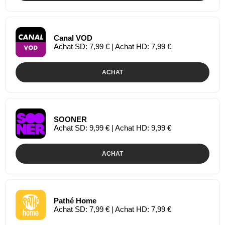
Canal VOD
Achat SD: 7,99 € | Achat HD: 7,99 €
ACHAT
SOONER
Achat SD: 9,99 € | Achat HD: 9,99 €
ACHAT
Pathé Home
Achat SD: 7,99 € | Achat HD: 7,99 €