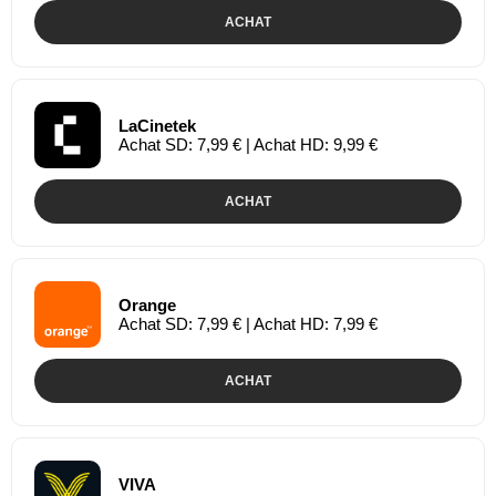
ACHAT
LaCinetek
Achat SD: 7,99 € | Achat HD: 9,99 €
ACHAT
Orange
Achat SD: 7,99 € | Achat HD: 7,99 €
ACHAT
VIVA