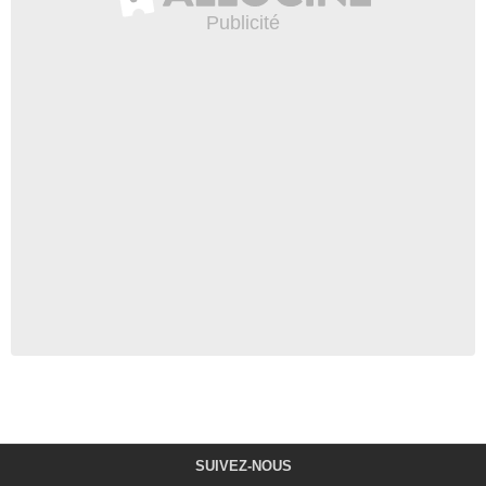
SUIVEZ-NOUS