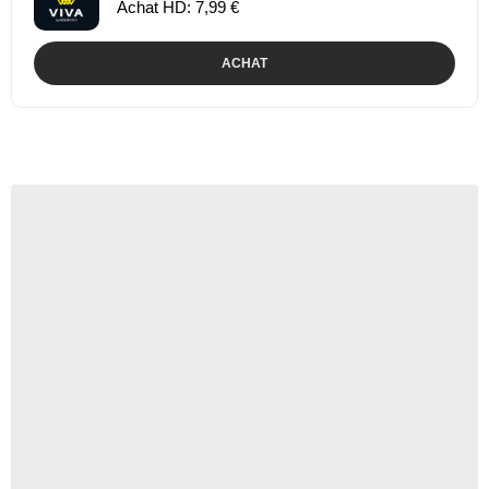
Achat HD: 7,99 €
ACHAT