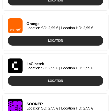
LOCATION
Orange
Location SD: 2,99 € | Location HD: 2,99 €
LOCATION
LaCinetek
Location SD: 2,99 € | Location HD: 3,99 €
LOCATION
SOONER
Location SD: 2,99 € | Location HD: 2,99 €