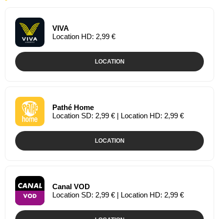
VIVA
Location HD: 2,99 €
LOCATION
Pathé Home
Location SD: 2,99 € | Location HD: 2,99 €
LOCATION
Canal VOD
Location SD: 2,99 € | Location HD: 2,99 €