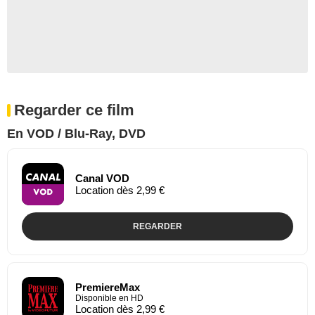
Regarder ce film
En VOD / Blu-Ray, DVD
Canal VOD
Location dès 2,99 €
REGARDER
PremiereMax
Disponible en HD
Location dès 2,99 €