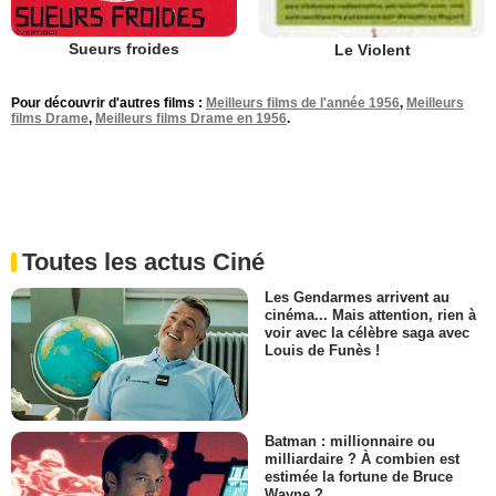
Sueurs froides
Le Violent
Pour découvrir d'autres films :
Meilleurs films de l'année 1956
,
Meilleurs
films Drame
,
Meilleurs films Drame en 1956
.
Toutes les actus Ciné
Les Gendarmes arrivent au
cinéma... Mais attention, rien à
voir avec la célèbre saga avec
Louis de Funès !
Batman : millionnaire ou
milliardaire ? À combien est
estimée la fortune de Bruce
Wayne ?