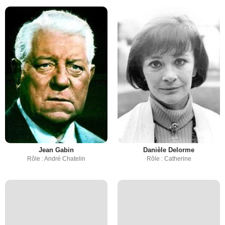
Jean Gabin
Danièle Delorme
Rôle : André Chatelin
Rôle : Catherine