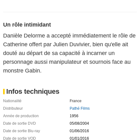
Un rôle intimidant
Danièle Delorme a accepté immédiatement le rôle de
Catherine offert par Julien Duvivier, bien qu'elle ait
douté au départ de sa capacité à incarner un
personnage aussi manipulateur et sournois face au
monstre Gabin.
Infos techniques
Nationalité
France
Distributeur
Pathé Films
Année de production
1956
Date de sortie DVD
05/08/2004
Date de sortie Blu-ray
01/06/2016
Date de sortie VOD
01/01/2016