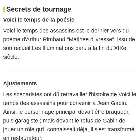
Secrets de tournage
Voici le temps de la poésie
Voici le temps des assassins est le dernier vers du
poème d'Arthur Rimbaud "Matinée d'ivresse", issu de
son recueil Les Illuminations paru à la fin du XIXe
siècle.
Ajustements
Les scénaristes ont dû retravailler l'histoire de Voici le
temps des assassins pour convenir à Jean Gabin.
Ainsi, le personnage principal devait être braqueur,
puis garagiste ; mais devant le refus de Gabin de
jouer un rôle qu'il connaissait déjà, il s'est transformé
en restaurateur.