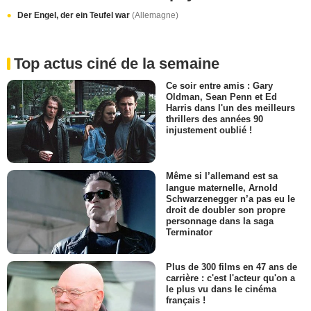
Der Engel, der ein Teufel war
(Allemagne)
Top actus ciné de la semaine
Ce soir entre amis : Gary
Oldman, Sean Penn et Ed
Harris dans l'un des meilleurs
thrillers des années 90
injustement oublié !
Même si l’allemand est sa
langue maternelle, Arnold
Schwarzenegger n’a pas eu le
droit de doubler son propre
personnage dans la saga
Terminator
Plus de 300 films en 47 ans de
carrière : c'est l'acteur qu'on a
le plus vu dans le cinéma
français !