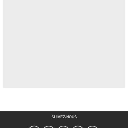
SUIVEZ-NOUS