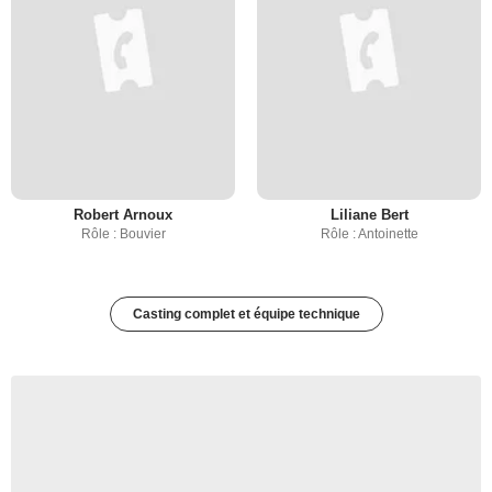
Robert Arnoux
Liliane Bert
Rôle : Bouvier
Rôle : Antoinette
Casting complet et équipe technique