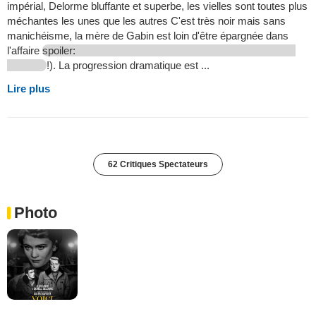
impérial, Delorme bluffante et superbe, les vielles sont toutes plus
méchantes les unes que les autres C'est très noir mais sans
manichéisme, la mère de Gabin est loin d'être épargnée dans
l'affaire
spoiler:
!). La progression dramatique est ...
Lire plus
62 Critiques Spectateurs
Photo