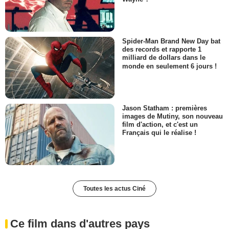
Spider-Man Brand New Day bat
des records et rapporte 1
milliard de dollars dans le
monde en seulement 6 jours !
Jason Statham : premières
images de Mutiny, son nouveau
film d'action, et c'est un
Français qui le réalise !
Toutes les actus Ciné
Ce film dans d'autres pays