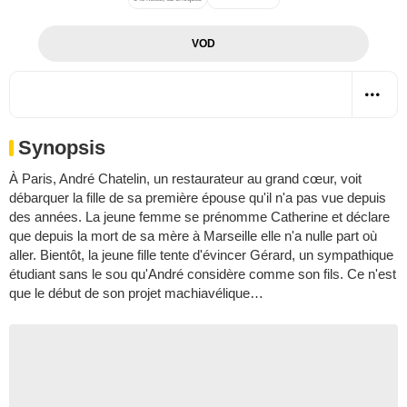
VOD
Synopsis
À Paris, André Chatelin, un restaurateur au grand cœur, voit
débarquer la fille de sa première épouse qu'il n'a pas vue depuis
des années. La jeune femme se prénomme Catherine et déclare
que depuis la mort de sa mère à Marseille elle n'a nulle part où
aller. Bientôt, la jeune fille tente d'évincer Gérard, un sympathique
étudiant sans le sou qu'André considère comme son fils. Ce n'est
que le début de son projet machiavélique…