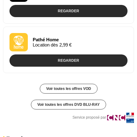
REGARDER
Pathé Home
Location dès 2,99 €
REGARDER
Voir toutes les offres VOD
Voir toutes les offres DVD BLU-RAY
Service proposé par