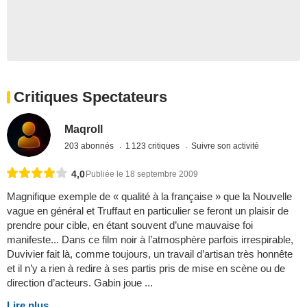
Critiques Spectateurs
Maqroll
203 abonnés
1 123 critiques
Suivre son activité
4,0
Publiée le 18 septembre 2009
Magnifique exemple de « qualité à la française » que la Nouvelle
vague en général et Truffaut en particulier se feront un plaisir de
prendre pour cible, en étant souvent d’une mauvaise foi
manifeste... Dans ce film noir à l’atmosphère parfois irrespirable,
Duvivier fait là, comme toujours, un travail d’artisan très honnête
et il n’y a rien à redire à ses partis pris de mise en scène ou de
direction d’acteurs. Gabin joue ...
Lire plus