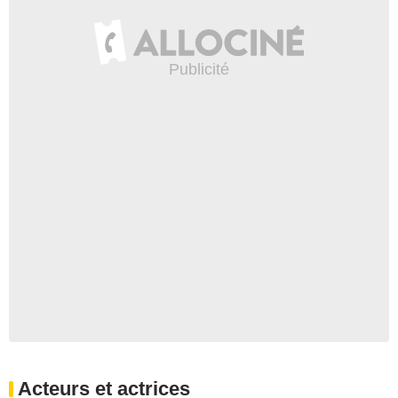
Acteurs et actrices