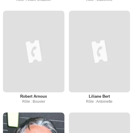
Robert Arnoux
Liliane Bert
Rôle : Bouvier
Rôle : Antoinette