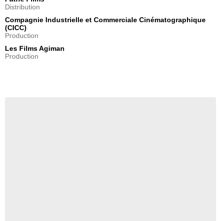
Distribution
Compagnie Industrielle et Commerciale Cinématographique
(CICC)
Production
Les Films Agiman
Production