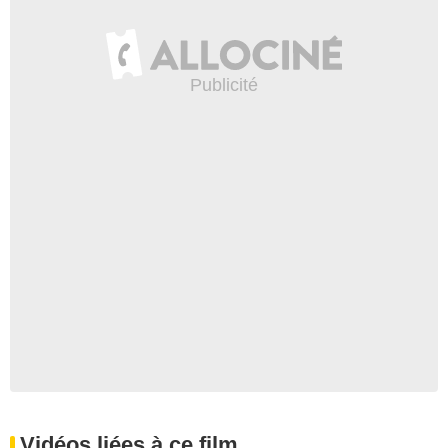
Vidéos liées à ce film