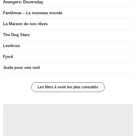
Avengers: Doomsday
Fantômas – Le nouveau monde
La Maison de nos rêves
The Dog Stars
Leviticus
Fjord
Juste pour une nuit
Les films à venir les plus consultés