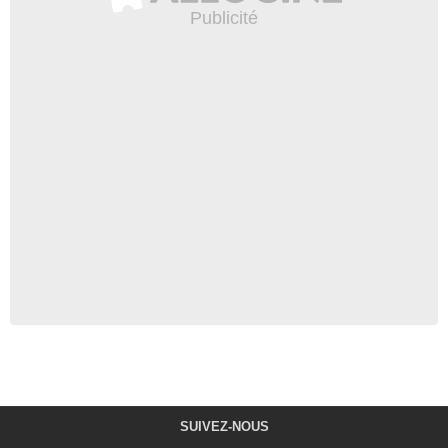
SUIVEZ-NOUS