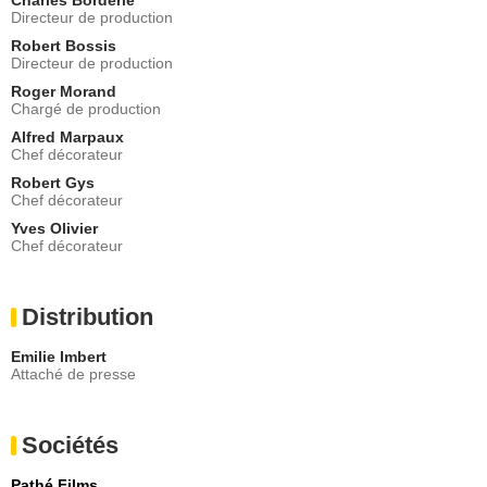
Directeur de production
Robert Bossis
Directeur de production
Roger Morand
Chargé de production
Alfred Marpaux
Chef décorateur
Robert Gys
Chef décorateur
Yves Olivier
Chef décorateur
Distribution
Emilie Imbert
Attaché de presse
Sociétés
Pathé Films