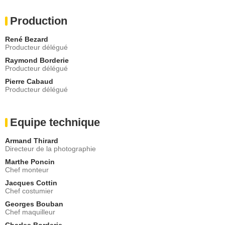
Production
René Bezard
Producteur délégué
Raymond Borderie
Producteur délégué
Pierre Cabaud
Producteur délégué
Equipe technique
Armand Thirard
Directeur de la photographie
Marthe Poncin
Chef monteur
Jacques Cottin
Chef costumier
Georges Bouban
Chef maquilleur
Charles Borderie