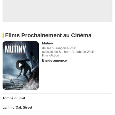
Films Prochainement au Cinéma
Mutiny
de Jean-François Richet
avec Jason Statham, Annabelle Wallis
Film - Action
Bande-annonce
Tombé du ciel
La fin d’Oak Street