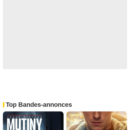
Top Bandes-annonces