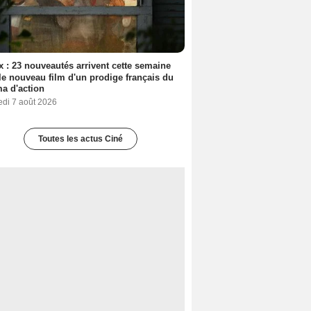
ix : 23 nouveautés arrivent cette semaine
le nouveau film d'un prodige français du
a d'action
edi 7 août 2026
Toutes les actus Ciné