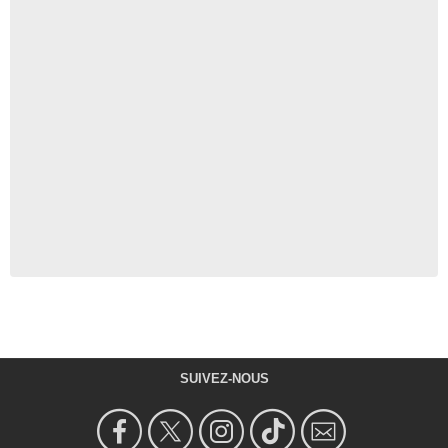
SUIVEZ-NOUS