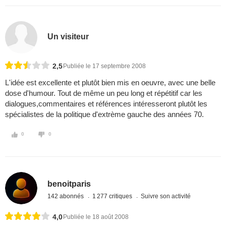
Un visiteur
2,5
Publiée le 17 septembre 2008
L'idée est excellente et plutôt bien mis en oeuvre, avec une belle
dose d'humour. Tout de même un peu long et répétitif car les
dialogues,commentaires et références intéresseront plutôt les
spécialistes de la politique d'extrème gauche des années 70.
0
0
benoitparis
142 abonnés
1 277 critiques
Suivre son activité
4,0
Publiée le 18 août 2008