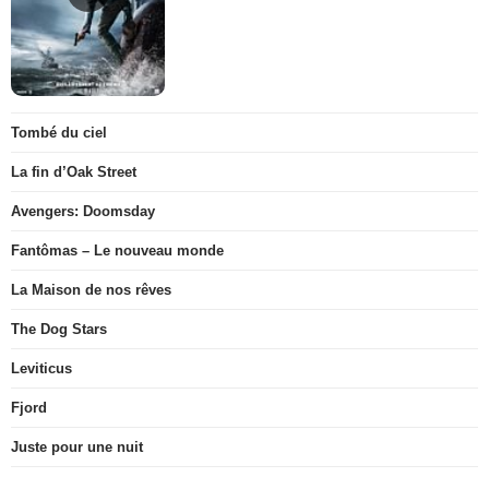
Tombé du ciel
La fin d’Oak Street
Avengers: Doomsday
Fantômas – Le nouveau monde
La Maison de nos rêves
The Dog Stars
Leviticus
Fjord
Juste pour une nuit