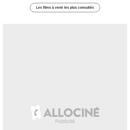
Les films à venir les plus consultés