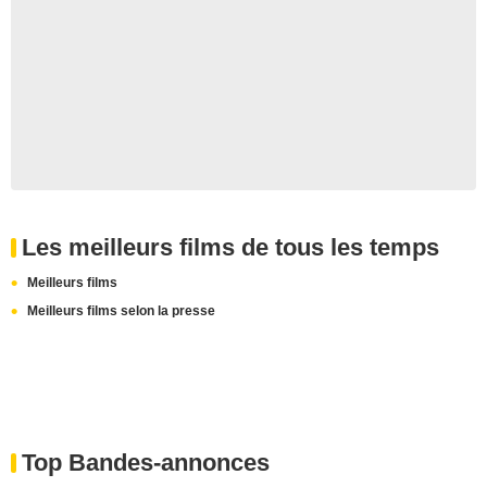
Les meilleurs films de tous les temps
Meilleurs films
Meilleurs films selon la presse
Top Bandes-annonces