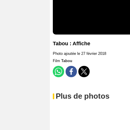
Tabou : Affiche
Photo ajoutée le 27 février 2018
Film
Tabou
Plus de photos