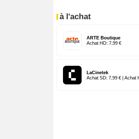
à l'achat
ARTE Boutique
Achat HD: 7,99 €
LaCinetek
Achat SD: 7,99 € | Achat 