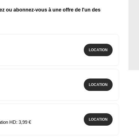
tez ou abonnez-vous à une offre de l'un des
LOCATION
LOCATION
LOCATION
ation HD: 3,99 €