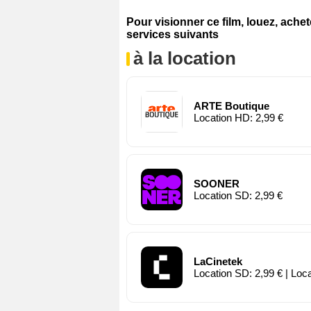
Pour visionner ce film, louez, ache
services suivants
à la location
ARTE Boutique
Location HD: 2,99 €
SOONER
Location SD: 2,99 €
LaCinetek
Location SD: 2,99 € | Loc