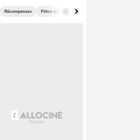
Récompenses
Films similaires