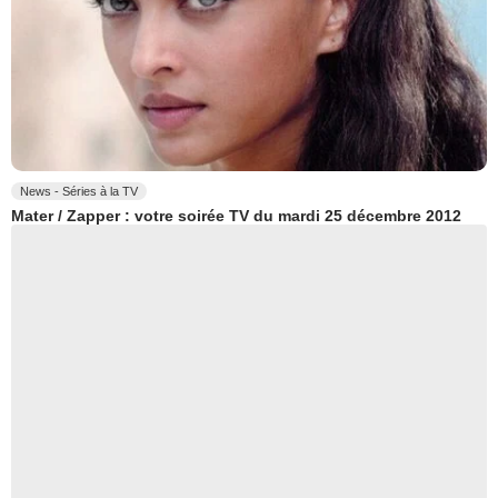
News - Séries à la TV
Mater / Zapper : votre soirée TV du mardi 25 décembre 2012