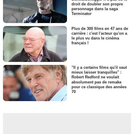
droit de doubler son propre
personnage dans la saga
Terminator
Plus de 300 films en 47 ans de
carrière : c'est l'acteur qu'on a
le plus vu dans le cinéma
français !
"Il y a certains films qu'il vaut
mieux laisser tranquilles" :
Robert Redford ne voulait
absolument pas de remake
pour ce classique des années
70