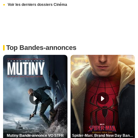
Voir les derniers dossiers Cinéma
Top Bandes-annonces
Mutiny Bande-annonce VO STFR
Spider-Man: Brand New Day Bande-annonce VO STFR