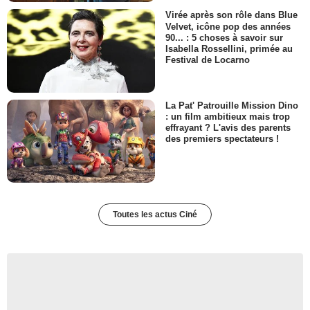
Virée après son rôle dans Blue
Velvet, icône pop des années
90... : 5 choses à savoir sur
Isabella Rossellini, primée au
Festival de Locarno
La Pat' Patrouille Mission Dino
: un film ambitieux mais trop
effrayant ? L'avis des parents
des premiers spectateurs !
Toutes les actus Ciné