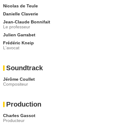
Nicolas de Teule
Danielle Claverie
Jean-Claude Bonnifait
Le professeur
Julien Garrabet
Frédéric Kneip
L'avocat
Soundtrack
Jérôme Coullet
Compositeur
Production
Charles Gassot
Producteur