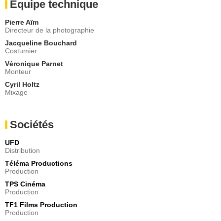
Equipe technique
Pierre Aïm
Directeur de la photographie
Jacqueline Bouchard
Costumier
Véronique Parnet
Monteur
Cyril Holtz
Mixage
Sociétés
UFD
Distribution
Téléma Productions
Production
TPS Cinéma
Production
TF1 Films Production
Production