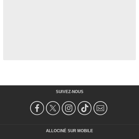
SUIVEZ-NOUS
ALLOCINÉ SUR MOBILE