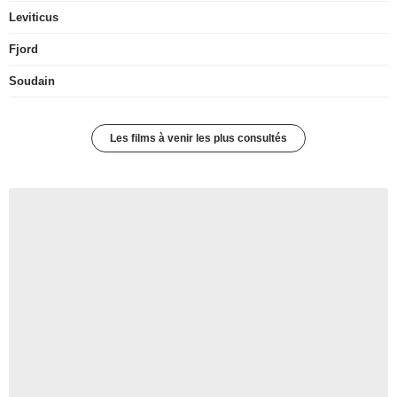
Leviticus
Fjord
Soudain
Les films à venir les plus consultés