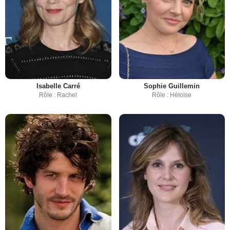
Isabelle Carré
Sophie Guillemin
Rôle : Rachel
Rôle : Héloïse