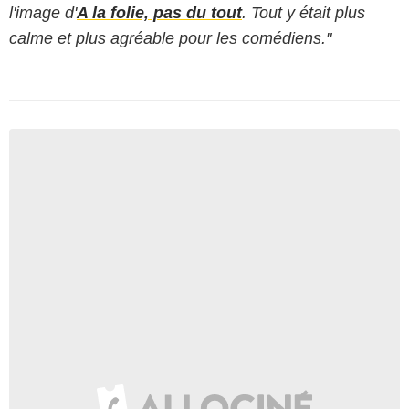
l'image d'
A la folie, pas du tout
. Tout y était plus
calme et plus agréable pour les comédiens."