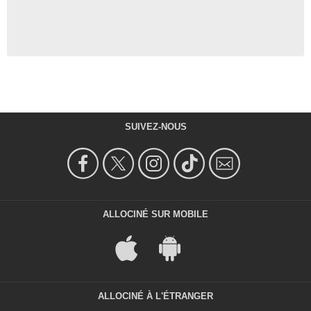
SUIVEZ-NOUS
ALLOCINÉ SUR MOBILE
ALLOCINÉ À L'ÉTRANGER