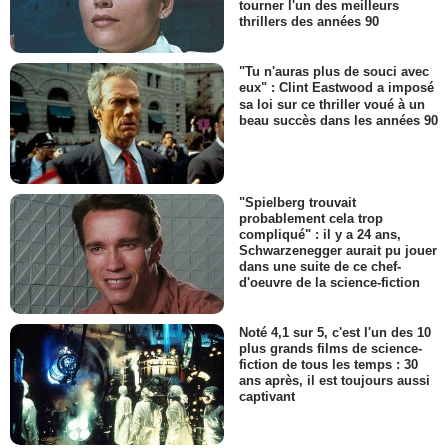
tourner l'un des meilleurs
thrillers des années 90
"Tu n'auras plus de souci avec
eux" : Clint Eastwood a imposé
sa loi sur ce thriller voué à un
beau succès dans les années 90
"Spielberg trouvait
probablement cela trop
compliqué" : il y a 24 ans,
Schwarzenegger aurait pu jouer
dans une suite de ce chef-
d'oeuvre de la science-fiction
Noté 4,1 sur 5, c'est l'un des 10
plus grands films de science-
fiction de tous les temps : 30
ans après, il est toujours aussi
captivant