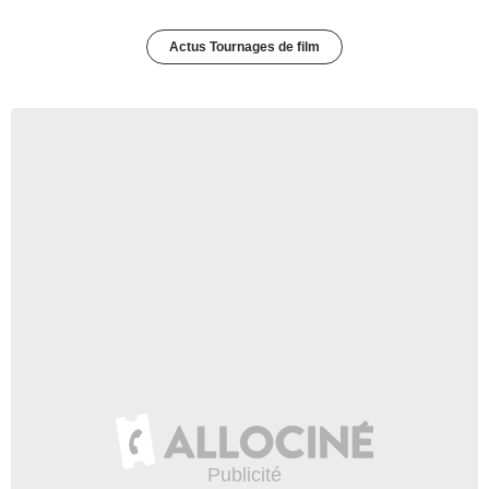
Actus Tournages de film