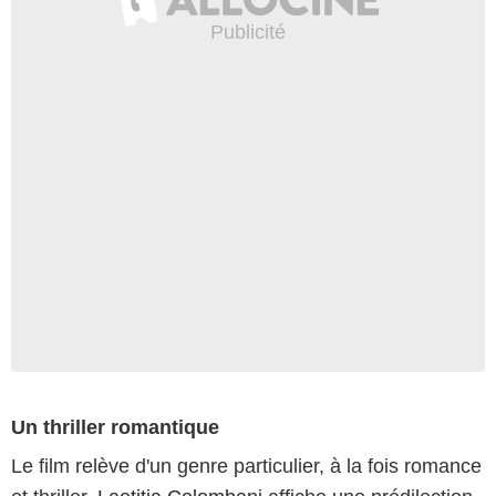
Un thriller romantique
Le film relève d'un genre particulier, à la fois romance