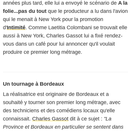
années plus tard, elle lui a envoyé le scénario de
A la
folie...pas du tout
que le producteur a lu dans l'avion
qui le menait à New York pour la promotion
d'
Intimité
. Comme Laetitia Colombani se trouvait elle
aussi à New York, Charles Gassot lui a fixé rendez-
vous dans un café pour lui annoncer qu'il voulait
produire ce premier long métrage.
Un tournage à Bordeaux
La réalisatrice est originaire de Bordeaux et a
souhaité y tourner son premier long métrage, avec
des techniciens et des comédiens locaux qu'elle
connaissait.
Charles Gassot
dit à ce sujet :
"La
Province et Bordeaux en particulier se sentent dans