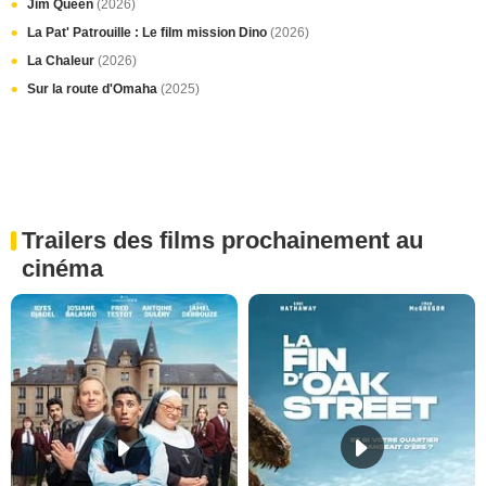
Jim Queen
(2026)
La Pat' Patrouille : Le film mission Dino
(2026)
La Chaleur
(2026)
Sur la route d'Omaha
(2025)
Trailers des films prochainement au
cinéma