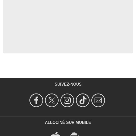
SUIVEZ-NOUS
ALLOCINÉ SUR MOBILE