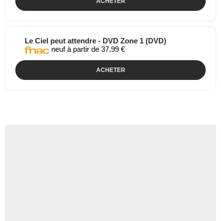
ACHETER
Le Ciel peut attendre - DVD Zone 1 (DVD)
neuf à partir de 37,99 €
ACHETER