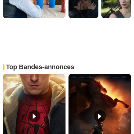
Top Bandes-annonces