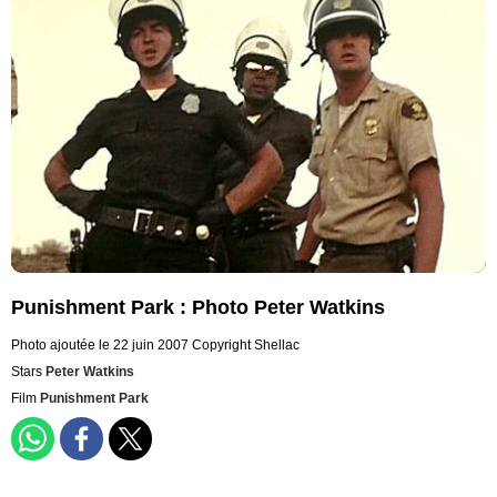
Punishment Park : Photo Peter Watkins
Photo ajoutée le 22 juin 2007
Copyright Shellac
Stars
Peter Watkins
Film
Punishment Park