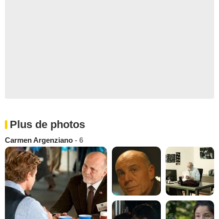
Plus de photos
Carmen Argenziano
- 6