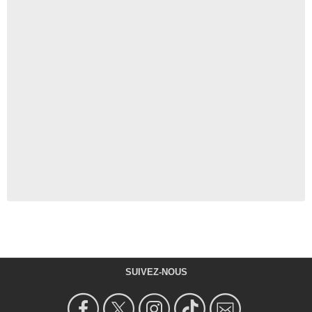
SUIVEZ-NOUS