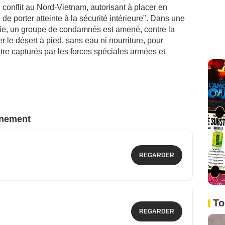
 conflit au Nord-Vietnam, autorisant à placer en
de porter atteinte à la sécurité intérieure". Dans une
nie, un groupe de condamnés est amené, contre la
r le désert à pied, sans eau ni nourriture, pour
tre capturés par les forces spéciales armées et
nnement
REGARDER
To
REGARDER