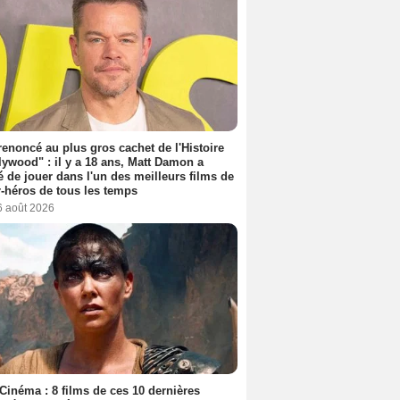
 renoncé au plus gros cachet de l'Histoire
lywood" : il y a 18 ans, Matt Damon a
é de jouer dans l'un des meilleurs films de
-héros de tous les temps
6 août 2026
Cinéma : 8 films de ces 10 dernières