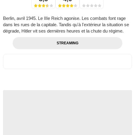
Berlin, avril 1945. Le IIIe Reich agonise. Les combats font rage
dans les rues de la capitale. Tandis qu'à l'extérieur la situation se
dégrade, Hitler vit ses dernières heures et la chute du régime.
STREAMING