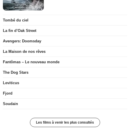
Tombé du ciel
La fin d’Oak Street
Avengers: Doomsday
La Maison de nos rêves
Fantômas – Le nouveau monde
The Dog Stars
Leviticus
Fjord
Soudain
Les films à venir les plus consultés