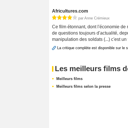
Africultures.com
par Anne Crémieux
Ce film étonnant, dont l'économie de m
de questions toujours d'actualité, depu
manipulation des soldats (...) c'est un
La critique complète est disponible sur le 
Les meilleurs films 
Meilleurs films
Meilleurs films selon la presse