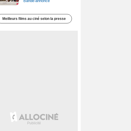
Bande-annonce
Meilleurs films au ciné selon la presse