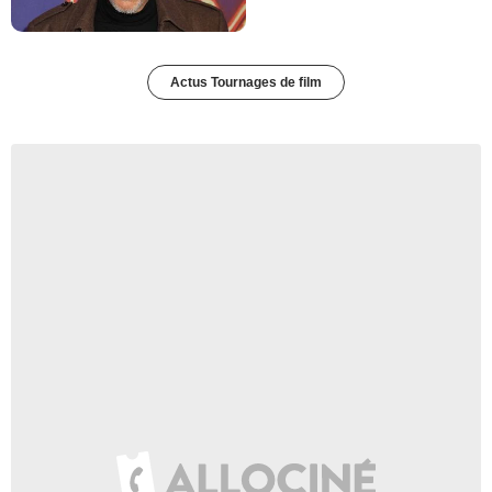
Actus Tournages de film