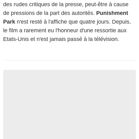
des rudes critiques de la presse, peut-être à cause
de pressions de la part des autorités.
Punishment
Park
n'est resté à l'affiche que quatre jours. Depuis,
le film a rarement eu l'honneur d'une ressortie aux
Etats-Unis et n'est jamais passé à la télévision.