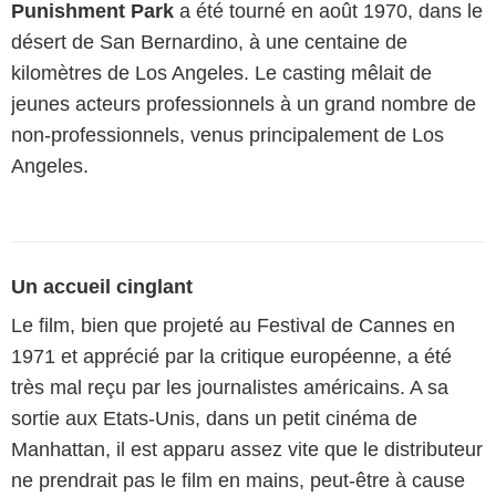
Punishment Park
a été tourné en août 1970, dans le
désert de San Bernardino, à une centaine de
kilomètres de Los Angeles. Le casting mêlait de
jeunes acteurs professionnels à un grand nombre de
non-professionnels, venus principalement de Los
Angeles.
Un accueil cinglant
Le film, bien que projeté au Festival de Cannes en
1971 et apprécié par la critique européenne, a été
très mal reçu par les journalistes américains. A sa
sortie aux Etats-Unis, dans un petit cinéma de
Manhattan, il est apparu assez vite que le distributeur
ne prendrait pas le film en mains, peut-être à cause