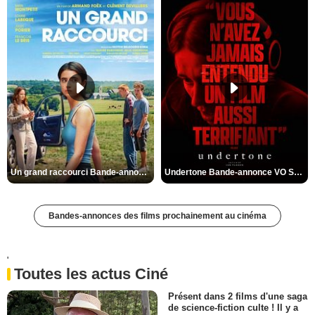
Un grand raccourci Bande-annonce VF
Undertone Bande-annonce VO STFR
Bandes-annonces des films prochainement au cinéma
'
Toutes les actus Ciné
Présent dans 2 films d'une saga
de science-fiction culte ! Il y a