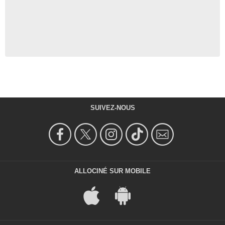
SUIVEZ-NOUS
ALLOCINÉ SUR MOBILE