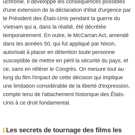
uchronie. Il développe les conséquences possibles
d'une extension de la déclaration d'état d'urgence par
le Président des États-Unis pendant la guerre du
Vietnam qui a, dans la réalité, été décrétée
temporairement. En outre, le McCarran Act, amendé
dans les années 50, qui fut appliqué par Nixon,
autorisait à placer en détention toute personne
susceptible de mettre en péril la sécurité du pays, et
ce, sans en référer le Congrès. On mesure tout au
long du film l'impact de cette décision qui implique
une limitation considérable de la liberté d'expression,
compte tenu de l'attachement historique des États-
Unis à ce droit fondamental.
Les secrets de tournage des films les