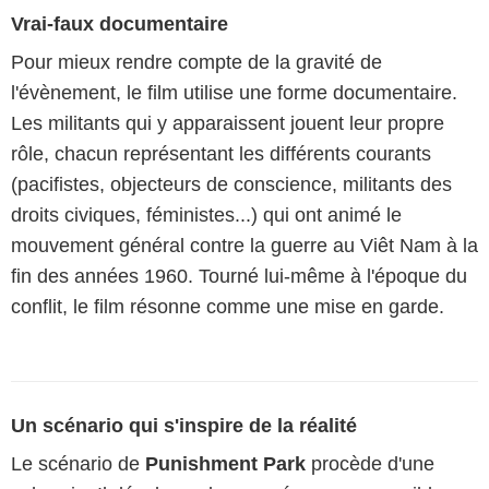
Vrai-faux documentaire
Pour mieux rendre compte de la gravité de
l'évènement, le film utilise une forme documentaire.
Les militants qui y apparaissent jouent leur propre
rôle, chacun représentant les différents courants
(pacifistes, objecteurs de conscience, militants des
droits civiques, féministes...) qui ont animé le
mouvement général contre la guerre au Viêt Nam à la
fin des années 1960. Tourné lui-même à l'époque du
conflit, le film résonne comme une mise en garde.
Un scénario qui s'inspire de la réalité
Le scénario de
Punishment Park
procède d'une