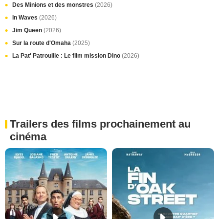
Des Minions et des monstres
(2026)
In Waves
(2026)
Jim Queen
(2026)
Sur la route d'Omaha
(2025)
La Pat' Patrouille : Le film mission Dino
(2026)
Trailers des films prochainement au
cinéma