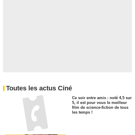
Toutes les actus Ciné
Ce soir entre amis : noté 4,5 sur
5, il est pour vous le meilleur
film de science-fiction de tous
les temps !