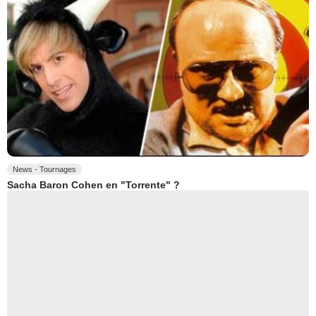
News - Tournages
Sacha Baron Cohen en "Torrente" ?