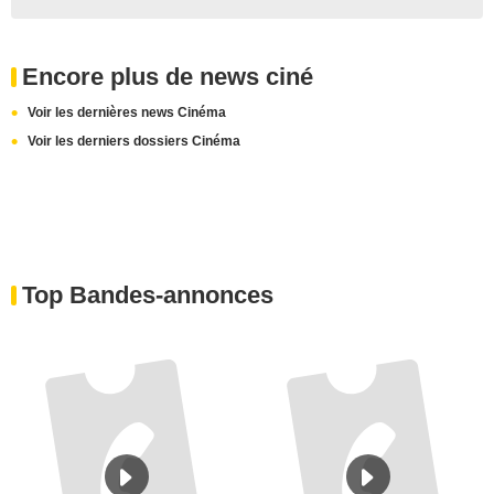
Encore plus de news ciné
Voir les dernières news Cinéma
Voir les derniers dossiers Cinéma
Top Bandes-annonces