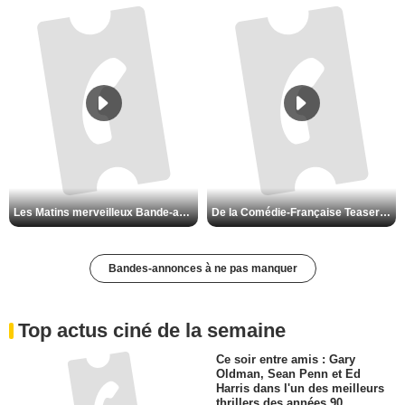
De la Comédie-Française Teaser VF
Les Matins merveilleux Bande-annonce VF
Bandes-annonces à ne pas manquer
Top actus ciné de la semaine
Ce soir entre amis : Gary
Oldman, Sean Penn et Ed
Harris dans l'un des meilleurs
thrillers des années 90