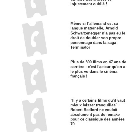
injustement oublié !
Même si l’allemand est sa
langue maternelle, Arnold
Schwarzenegger n’a pas eu le
droit de doubler son propre
personnage dans la saga
Terminator
Plus de 300 films en 47 ans de
carrière : c'est l'acteur qu'on a
le plus vu dans le cinéma
français !
"Il y a certains films qu'il vaut
mieux laisser tranquilles" :
Robert Redford ne voulait
absolument pas de remake
pour ce classique des années
70