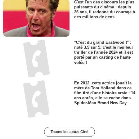
C'est l'un des discours les plus
puissants du cinéma : depuis
26 ans, il redonne du courage à
des millions de gens
"C’est du grand Eastwood !" :
noté 3,9 sur 5, c'est le meilleur
thriller de l'année 2024 et il est
porté par un casting de haute
volée !
En 2012, cette actrice jouait la
mère de Tom Holland dans ce
film tiré d'une histoire vraie : 14
ans après, elle se cache dans
Spider-Man Brand New Day
Toutes les actus Ciné