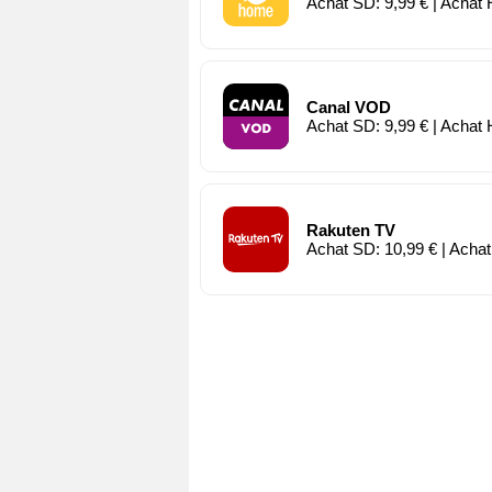
Achat SD: 9,99 € | Achat 
Canal VOD
Achat SD: 9,99 € | Achat 
Rakuten TV
Achat SD: 10,99 € | Achat