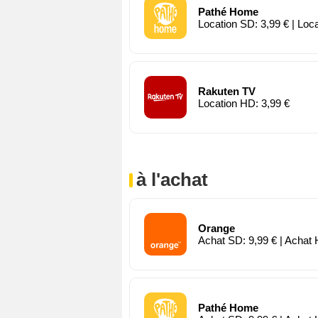
Pathé Home
Location SD: 3,99 € | Loc
Rakuten TV
Location HD: 3,99 €
à l'achat
Orange
Achat SD: 9,99 € | Achat 
Pathé Home