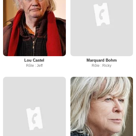
Lou Castel
Marquard Bohm
Rôle : Jeff
Rôle : Ricky