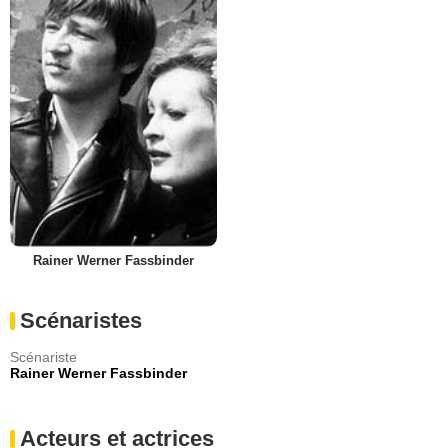
Rainer Werner Fassbinder
Scénaristes
Scénariste
Rainer Werner Fassbinder
Acteurs et actrices