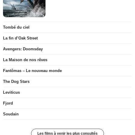
Tombé du ciel
La fin d’Oak Street
Avengers: Doomsday
La Maison de nos rêves
Fantômas – Le nouveau monde
The Dog Stars
Leviticus
Fjord
Soudain
Les films à venir les plus consultés