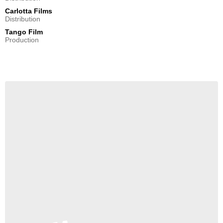
Carlotta Films
Distribution
Tango Film
Production