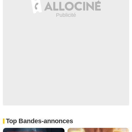
Top Bandes-annonces