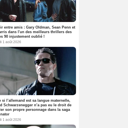
ir entre amis : Gary Oldman, Sean Penn et
rris dans l'un des meilleurs thrillers des
s 90 injustement oublié !
i 1 août 2026
si l’allemand est sa langue maternelle,
d Schwarzenegger n’a pas eu le droit de
er son propre personnage dans la saga
nator
i 1 août 2026