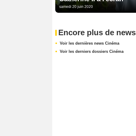
samedi 20 juin 2020
Encore plus de news
Voir les dernières news Cinéma
Voir les derniers dossiers Cinéma