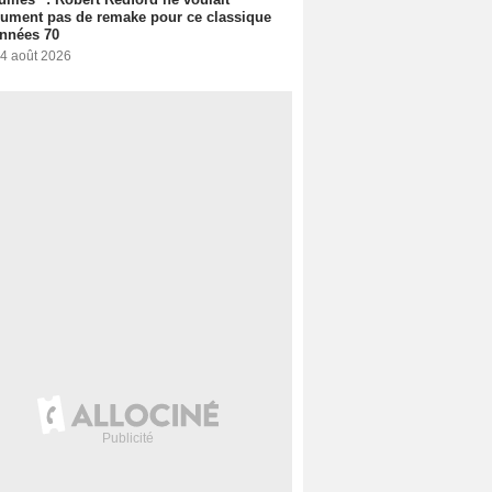
ument pas de remake pour ce classique
nnées 70
 4 août 2026