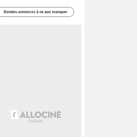
Bandes-annonces à ne pas manquer