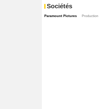
Sociétés
Paramount Pictures
Production