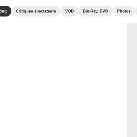
ting
Critiques spectateurs
VOD
Blu-Ray, DVD
Photos