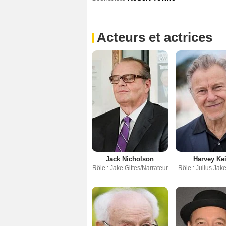
Acteurs et actrices
Jack Nicholson
Harvey Kei
Rôle : Jake Gittes/Narrateur
Rôle : Julius Ja