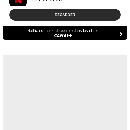
REGARDER
Netflix est aussi disponible dans les offres