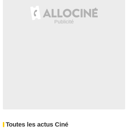
Toutes les actus Ciné