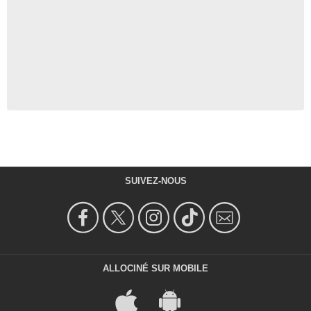
SUIVEZ-NOUS
ALLOCINÉ SUR MOBILE