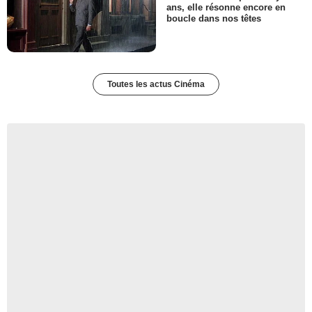
ans, elle résonne encore en
boucle dans nos têtes
Toutes les actus Cinéma