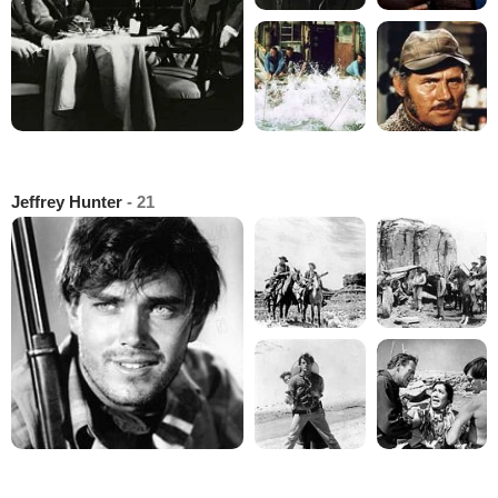
Jeffrey Hunter
- 21