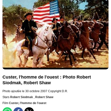
Custer, l'homme de l'ouest : Photo Robert
Siodmak, Robert Shaw
Photo ajoutée le 30 octobre 2007
Copyright D.R.
Stars
Robert Siodmak
,
Robert Shaw
Film
Custer, l'homme de l'ouest