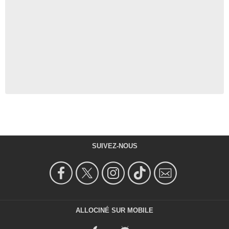
SUIVEZ-NOUS
ALLOCINÉ SUR MOBILE