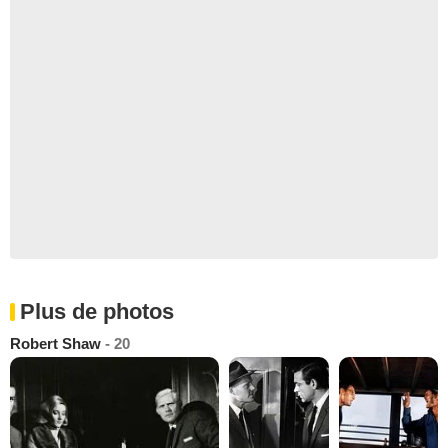
Plus de photos
Robert Shaw
- 20