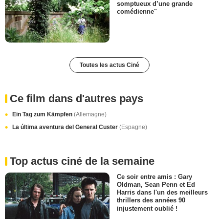
somptueux d’une grande
comédienne"
Toutes les actus Ciné
Ce film dans d'autres pays
Ein Tag zum Kämpfen
(Allemagne)
La última aventura del General Custer
(Espagne)
Top actus ciné de la semaine
Ce soir entre amis : Gary
Oldman, Sean Penn et Ed
Harris dans l'un des meilleurs
thrillers des années 90
injustement oublié !