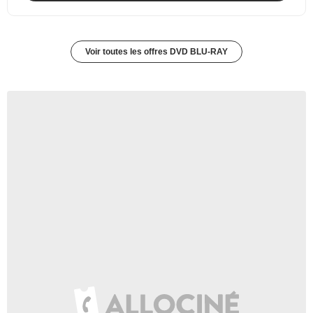
Voir toutes les offres DVD BLU-RAY