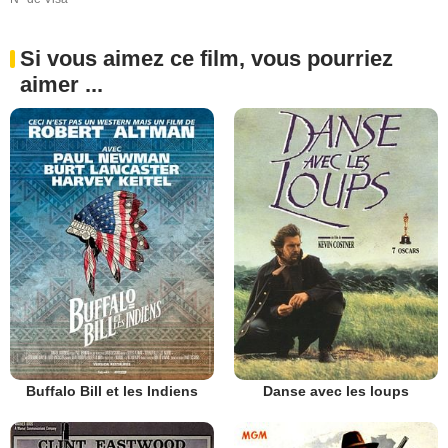
Si vous aimez ce film, vous pourriez
aimer ...
Buffalo Bill et les Indiens
Danse avec les loups