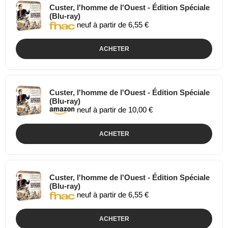
Custer, l'homme de l'Ouest - Édition Spéciale
(Blu-ray)
neuf à partir de 6,55 €
ACHETER
Custer, l'homme de l'Ouest - Édition Spéciale
(Blu-ray)
neuf à partir de 10,00 €
ACHETER
Custer, l'homme de l'Ouest - Édition Spéciale
(Blu-ray)
neuf à partir de 6,55 €
ACHETER