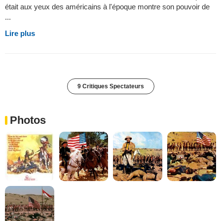
était aux yeux des américains à l'époque montre son pouvoir de
...
Lire plus
9 Critiques Spectateurs
Photos