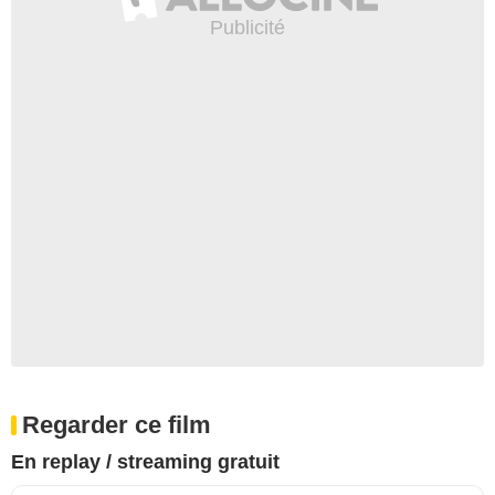
Regarder ce film
En replay / streaming gratuit