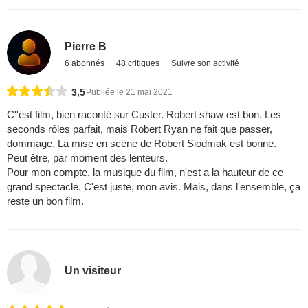
Pierre B
6 abonnés
48 critiques
Suivre son activité
3,5
Publiée le 21 mai 2021
C''est film, bien raconté sur Custer. Robert shaw est bon. Les
seconds rôles parfait, mais Robert Ryan ne fait que passer,
dommage. La mise en scène de Robert Siodmak est bonne.
Peut être, par moment des lenteurs.
Pour mon compte, la musique du film, n'est a la hauteur de ce
grand spectacle. C'est juste, mon avis. Mais, dans l'ensemble, ça
reste un bon film.
Un visiteur