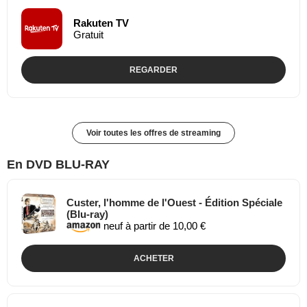
Rakuten TV
Gratuit
REGARDER
Voir toutes les offres de streaming
En DVD BLU-RAY
Custer, l'homme de l'Ouest - Édition Spéciale
(Blu-ray)
neuf à partir de 10,00 €
ACHETER