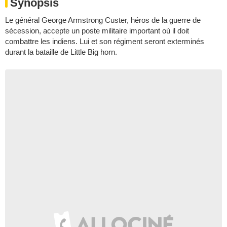
Synopsis
Le général George Armstrong Custer, héros de la guerre de
sécession, accepte un poste militaire important où il doit
combattre les indiens. Lui et son régiment seront exterminés
durant la bataille de Little Big horn.