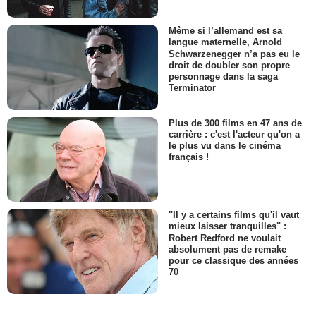
Même si l’allemand est sa
langue maternelle, Arnold
Schwarzenegger n’a pas eu le
droit de doubler son propre
personnage dans la saga
Terminator
Plus de 300 films en 47 ans de
carrière : c'est l'acteur qu'on a
le plus vu dans le cinéma
français !
"Il y a certains films qu'il vaut
mieux laisser tranquilles" :
Robert Redford ne voulait
absolument pas de remake
pour ce classique des années
70