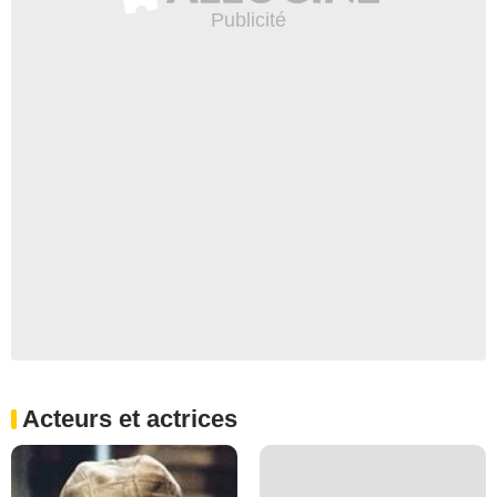
Acteurs et actrices