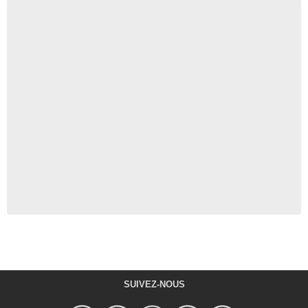
SUIVEZ-NOUS