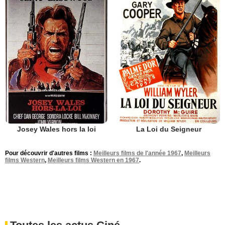
Josey Wales hors la loi
La Loi du Seigneur
Pour découvrir d'autres films :
Meilleurs films de l'année 1967
,
Meilleurs
films Western
,
Meilleurs films Western en 1967
.