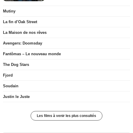
Mutiny
La fin d’Oak Street
La Maison de nos rêves
Avengers: Doomsday
Fantômas – Le nouveau monde
The Dog Stars
Fjord
Soudain
Justin le Juste
Les films à venir les plus consultés